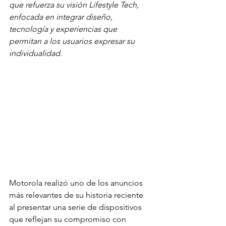
que refuerza su visión Lifestyle Tech, 
enfocada en integrar diseño, 
tecnología y experiencias que 
permitan a los usuarios expresar su 
individualidad.
Motorola realizó uno de los anuncios 
más relevantes de su historia reciente 
al presentar una serie de dispositivos 
que reflejan su compromiso con 