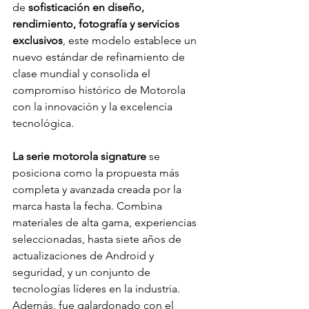
de
 sofisticación en diseño, 
rendimiento, fotografía y servicios 
exclusivos
, este modelo establece un 
nuevo estándar de refinamiento de 
clase mundial y consolida el 
compromiso histórico de Motorola 
con la innovación y la excelencia 
tecnológica.
La serie motorola signature
 se 
posiciona como la propuesta más 
completa y avanzada creada por la 
marca hasta la fecha. Combina 
materiales de alta gama, experiencias 
seleccionadas, hasta siete años de 
actualizaciones de Android y 
seguridad, y un conjunto de 
tecnologías líderes en la industria. 
Además, fue galardonado con el 