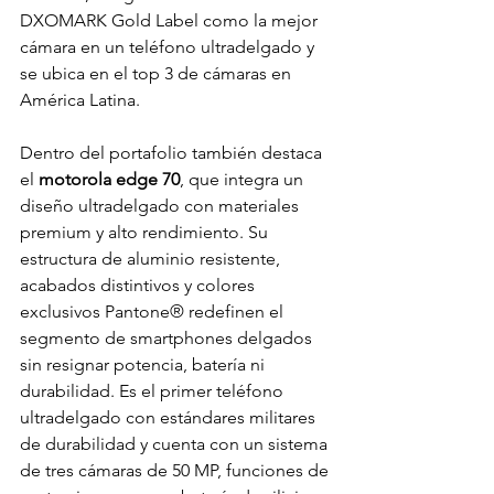
DXOMARK Gold Label como la mejor 
cámara en un teléfono ultradelgado y 
se ubica en el top 3 de cámaras en 
América Latina.
Dentro del portafolio también destaca 
el 
motorola edge 70
, que integra un 
diseño ultradelgado con materiales 
premium y alto rendimiento. Su 
estructura de aluminio resistente, 
acabados distintivos y colores 
exclusivos Pantone® redefinen el 
segmento de smartphones delgados 
sin resignar potencia, batería ni 
durabilidad. Es el primer teléfono 
ultradelgado con estándares militares 
de durabilidad y cuenta con un sistema 
de tres cámaras de 50 MP, funciones de 