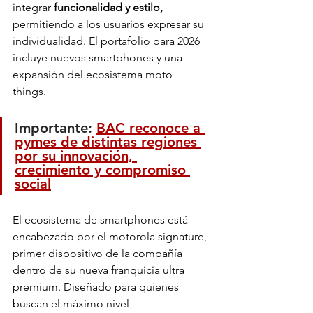
integrar
 funcionalidad y estilo, 
permitiendo a los usuarios expresar su 
individualidad. El portafolio para 2026 
incluye nuevos smartphones y una 
expansión del ecosistema moto 
things. 
Importante: 
BAC reconoce a 
pymes de distintas regiones 
por su innovación, 
crecimiento y compromiso 
social
El ecosistema de smartphones está 
encabezado por el motorola signature, 
primer dispositivo de la compañía 
dentro de su nueva franquicia ultra 
premium. Diseñado para quienes 
buscan el máximo nivel 