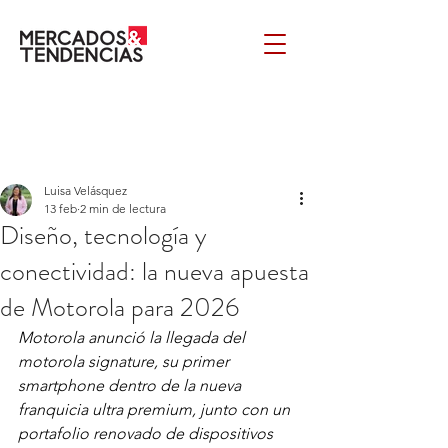
Luisa Velásquez
13 feb
2 min de lectura
Diseño, tecnología y
conectividad: la nueva apuesta
de Motorola para 2026
Motorola anunció la llegada del 
motorola signature, su primer 
smartphone dentro de la nueva 
franquicia ultra premium, junto con un 
portafolio renovado de dispositivos 