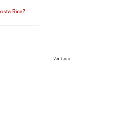
osta Rica?
Ver todo