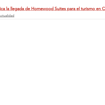
ica la llegada de Homewood Suites para el turismo en C
ctualidad