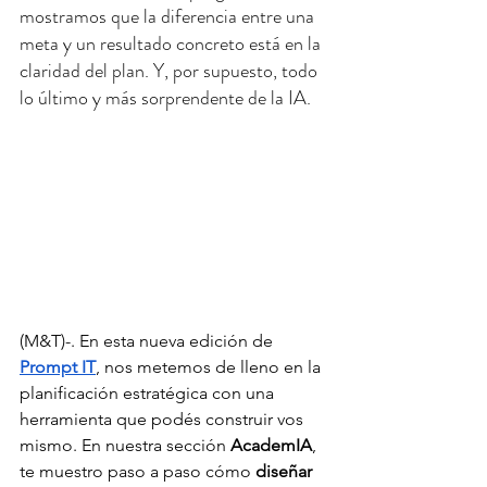
mostramos que la diferencia entre una 
meta y un resultado concreto está en la 
claridad del plan. Y, por supuesto, todo 
lo último y más sorprendente de la IA.
(M&T)-. En esta nueva edición de 
Prompt IT
, nos metemos de lleno en la 
planificación estratégica con una 
herramienta que podés construir vos 
mismo. En nuestra sección 
AcademIA
, 
te muestro paso a paso cómo 
diseñar 