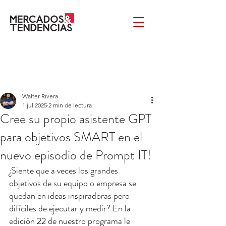
Walter Rivera
1 jul 2025
2 min de lectura
Cree su propio asistente GPT
para objetivos SMART en el
nuevo episodio de Prompt IT!
¿Siente que a veces los grandes 
objetivos de su equipo o empresa se 
quedan en ideas inspiradoras pero 
difíciles de ejecutar y medir? En la 
edición 22 de nuestro programa le 