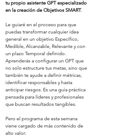
tu propio asistente GPT especializado 
en la creación de Objetivos SMART
.
Le guiaré en el proceso para que 
puedas transformar cualquier idea 
general en un objetivo Específico, 
Medible, Alcanzable, Relevante y con 
un plazo Temporal definido. 
Aprenderás a configurar un GPT que 
no solo estructure tus metas, sino que 
también te ayude a definir métricas, 
identificar responsables y hasta 
anticipar riesgos. Es una guía práctica 
pensada para líderes y profesionales 
que buscan resultados tangibles.
Pero el programa de esta semana 
viene cargado de más contenido de 
alto valor: