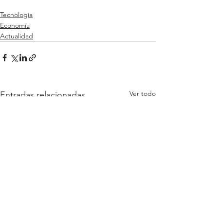
Tecnología
Economía
Actualidad
Ver todo
Entradas relacionadas