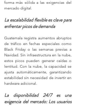
forma más sólida a las exigencias del 
mercado digital.
La escalabilidad flexible es clave para 
enfrentar picos de demanda 
Guatemala registra aumentos abruptos 
de tráfico en fechas especiales como 
Black Friday o las semanas previas a 
Navidad. Sin infraestructura en la nube, 
estos picos pueden generar caídas o 
lentitud. Con la nube, la capacidad se 
ajusta automáticamente, garantizando 
estabilidad sin necesidad de invertir en 
hardware adicional.
La disponibilidad 24/7 es una 
exigencia del mercado: Los usuarios 