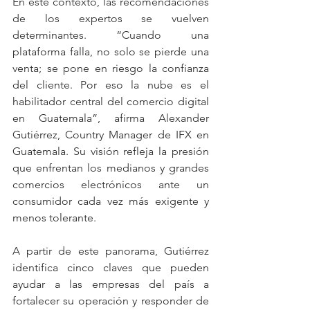
En este contexto, las recomendaciones 
de los expertos se vuelven 
determinantes. “Cuando una 
plataforma falla, no solo se pierde una 
venta; se pone en riesgo la confianza 
del cliente. Por eso la nube es el 
habilitador central del comercio digital 
en Guatemala”, afirma Alexander 
Gutiérrez, Country Manager de IFX en 
Guatemala. Su visión refleja la presión 
que enfrentan los medianos y grandes 
comercios electrónicos ante un 
consumidor cada vez más exigente y 
menos tolerante.
A partir de este panorama, Gutiérrez 
identifica cinco claves que pueden 
ayudar a las empresas del país a 
fortalecer su operación y responder de 