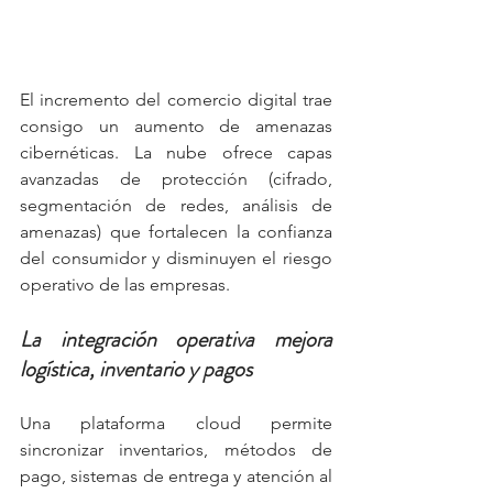
El incremento del comercio digital trae 
consigo un aumento de amenazas 
cibernéticas. La nube ofrece capas 
avanzadas de protección (cifrado, 
segmentación de redes, análisis de 
amenazas) que fortalecen la confianza 
del consumidor y disminuyen el riesgo 
operativo de las empresas.
La integración operativa mejora 
logística, inventario y pagos
Una plataforma cloud permite 
sincronizar inventarios, métodos de 
pago, sistemas de entrega y atención al 