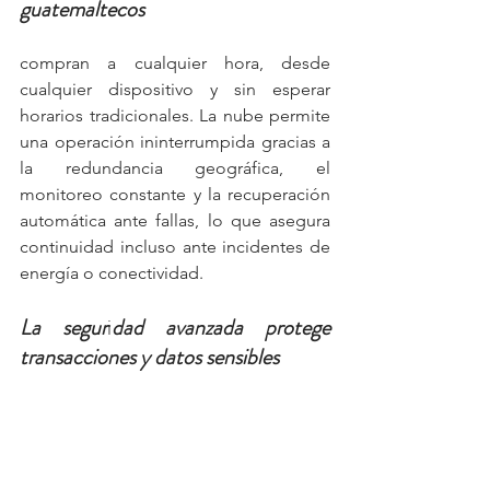
guatemaltecos 
compran a cualquier hora, desde 
cualquier dispositivo y sin esperar 
horarios tradicionales. La nube permite 
una operación ininterrumpida gracias a 
la redundancia geográfica, el 
monitoreo constante y la recuperación 
automática ante fallas, lo que asegura 
continuidad incluso ante incidentes de 
energía o conectividad.
La segur
i
dad avanzada protege 
transacciones y datos sensibles