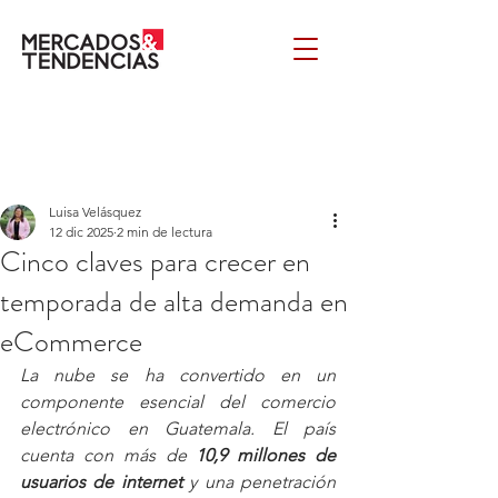
Luisa Velásquez
12 dic 2025
2 min de lectura
Cinco claves para crecer en
temporada de alta demanda en
eCommerce
La nube se ha convertido en un 
componente esencial del comercio 
electrónico en Guatemala. El país 
cuenta con más de 
10,9 millones de 
usuarios de internet
 y una penetración 