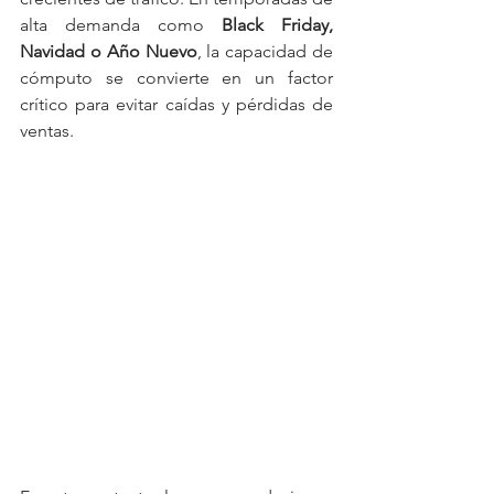
alta demanda como 
Black Friday, 
Navidad o Año Nuevo
, la capacidad de 
cómputo se convierte en un factor 
crítico para evitar caídas y pérdidas de 
ventas.