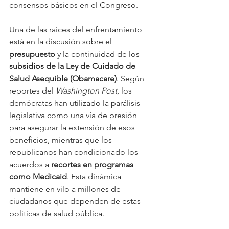
consensos básicos en el Congreso.
Una de las raíces del enfrentamiento 
está en la discusión sobre el 
presupuesto
 y la continuidad de los 
subsidios de la Ley de Cuidado de 
Salud Asequible (Obamacare)
. Según 
reportes del 
Washington Post
, los 
demócratas han utilizado la parálisis 
legislativa como una vía de presión 
para asegurar la extensión de esos 
beneficios, mientras que los 
republicanos han condicionado los 
acuerdos a 
recortes en programas 
como Medicaid
. Esta dinámica 
mantiene en vilo a millones de 
ciudadanos que dependen de estas 
políticas de salud pública.