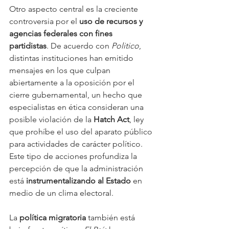
Otro aspecto central es la creciente 
controversia por el 
uso de recursos y 
agencias federales con fines 
partidistas
. De acuerdo con 
Politico
, 
distintas instituciones han emitido 
mensajes en los que culpan 
abiertamente a la oposición por el 
cierre gubernamental, un hecho que 
especialistas en ética consideran una 
posible violación de la 
Hatch Act
, ley 
que prohíbe el uso del aparato público 
para actividades de carácter político. 
Este tipo de acciones profundiza la 
percepción de que la administración 
está 
instrumentalizando al Estado
 en 
medio de un clima electoral.
La 
política migratoria
 también está 