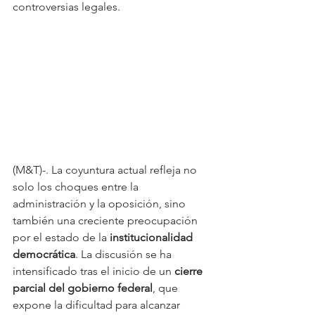
controversias legales. 
(M&T)-. La coyuntura actual refleja no 
solo los choques entre la 
administración y la oposición, sino 
también una creciente preocupación 
por el estado de la 
institucionalidad 
democrática
. La discusión se ha 
intensificado tras el inicio de un 
cierre 
parcial del gobierno federal
, que 
expone la dificultad para alcanzar 