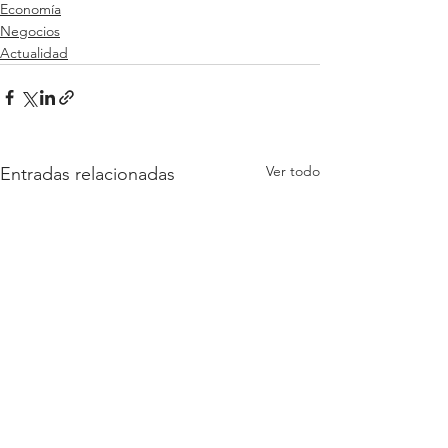
Economía
Negocios
Actualidad
Ver todo
Entradas relacionadas