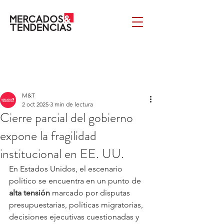
M&T
2 oct 2025
3 min de lectura
Cierre parcial del gobierno
expone la fragilidad
institucional en EE. UU.
En Estados Unidos, el escenario 
político se encuentra en un punto de 
alta tensión
 marcado por disputas 
presupuestarias, políticas migratorias, 
decisiones ejecutivas cuestionadas y 