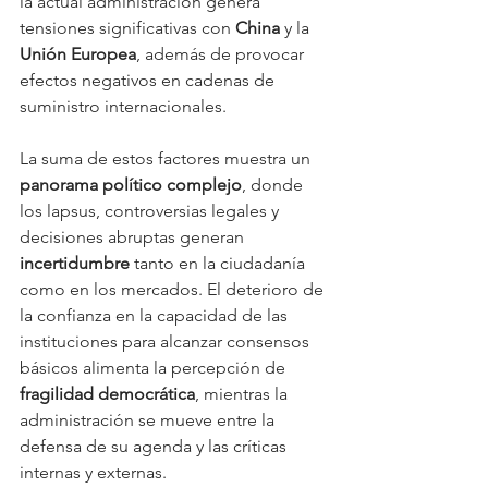
la actual administración genera 
tensiones significativas con 
China
 y la 
Unión Europea
, además de provocar 
efectos negativos en cadenas de 
suministro internacionales.
La suma de estos factores muestra un 
panorama político complejo
, donde 
los lapsus, controversias legales y 
decisiones abruptas generan 
incertidumbre
 tanto en la ciudadanía 
como en los mercados. El deterioro de 
la confianza en la capacidad de las 
instituciones para alcanzar consensos 
básicos alimenta la percepción de 
fragilidad democrática
, mientras la 
administración se mueve entre la 
defensa de su agenda y las críticas 
internas y externas.