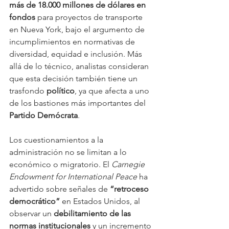
más de 18.000 millones de dólares en 
fondos
 para proyectos de transporte 
en Nueva York, bajo el argumento de 
incumplimientos en normativas de 
diversidad, equidad e inclusión. Más 
allá de lo técnico, analistas consideran 
que esta decisión también tiene un 
trasfondo 
político
, ya que afecta a uno 
de los bastiones más importantes del 
Partido Demócrata
.
Los cuestionamientos a la 
administración no se limitan a lo 
económico o migratorio. El 
Carnegie 
Endowment for International Peace
 ha 
advertido sobre señales de 
“retroceso 
democrático”
 en Estados Unidos, al 
observar un 
debilitamiento de las 
normas institucionales
 y un incremento 