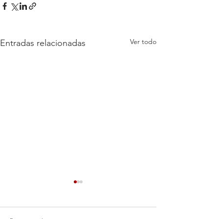
Ver todo
Entradas relacionadas