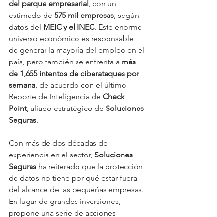
del parque empresarial
, con un 
estimado de 
575 mil empresas
, según 
datos del 
MEIC y el INEC
. Este enorme 
universo económico es responsable 
de generar la mayoría del empleo en el 
país, pero también se enfrenta a 
más 
de 1,655 intentos de ciberataques por 
semana
, de acuerdo con el último 
Reporte de Inteligencia de 
Check 
Point
, aliado estratégico de 
Soluciones 
Seguras
.
Con más de dos décadas de 
experiencia en el sector, 
Soluciones 
Seguras
 ha reiterado que la protección 
de datos no tiene por qué estar fuera 
del alcance de las pequeñas empresas. 
En lugar de grandes inversiones, 
propone una serie de acciones 