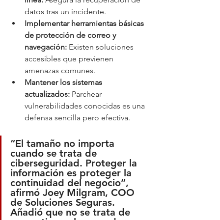
datos tras un incidente.
Implementar herramientas básicas 
de protección de correo y 
navegación:
 Existen soluciones 
accesibles que previenen 
amenazas comunes.
Mantener los sistemas 
actualizados:
 Parchear 
vulnerabilidades conocidas es una 
defensa sencilla pero efectiva.
“El tamaño no importa 
cuando se trata de 
ciberseguridad. 
Proteger la 
información es proteger la 
continuidad del negocio
”, 
afirmó 
Joey Milgram
, COO 
de Soluciones Seguras. 
Añadió que no se trata de 