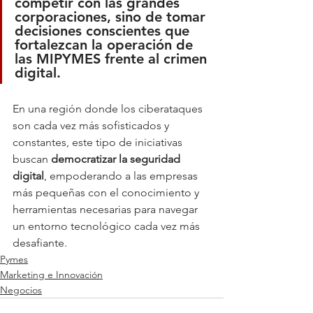
competir con las grandes 
corporaciones, sino de 
tomar 
decisiones conscientes que 
fortalezcan la operación de 
las MIPYMES frente al crimen 
digital.
En una región donde los ciberataques 
son cada vez más sofisticados y 
constantes, este tipo de iniciativas 
buscan 
democratizar la seguridad 
digital
, empoderando a las empresas 
más pequeñas con el conocimiento y 
herramientas necesarias para navegar 
un entorno tecnológico cada vez más 
desafiante.
Pymes
Marketing e Innovación
Negocios