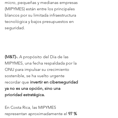
micro, pequeñas y medianas empresas 
(MIPYMES) están entre los principales 
blancos por su limitada infraestructura 
tecnológica y bajos presupuestos en 
seguridad. 
(M&T)-. 
A propósito del Día de las 
MIPYMES, una fecha respaldada por la 
ONU para impulsar su crecimiento 
sostenible, se ha vuelto urgente 
recordar que 
invertir en ciberseguridad 
ya no es una opción, sino una 
prioridad estratégica.
En Costa Rica, las MIPYMES 
representan aproximadamente el 
97 % 