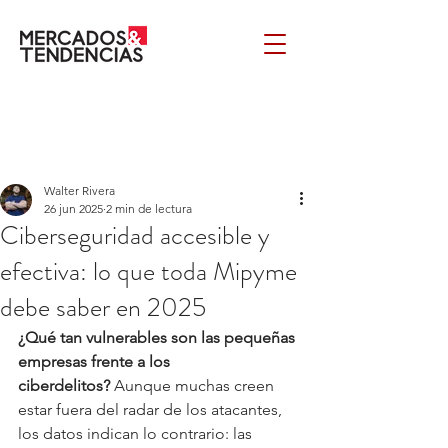
Walter Rivera
26 jun 2025
2 min de lectura
Ciberseguridad accesible y
efectiva: lo que toda Mipyme
debe saber en 2025
¿Qué tan vulnerables son las pequeñas 
empresas frente a los 
ciberdelitos?
 Aunque muchas creen 
estar fuera del radar de los atacantes, 
los datos indican lo contrario: las 