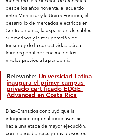
mencionó la reducción de aranceles 
desde los años noventa, el acuerdo 
entre Mercosur y la Unión Europea, el 
desarrollo de mercados eléctricos en 
Centroamérica, la expansión de cables 
submarinos y la recuperación del 
turismo y de la conectividad aérea 
intrarregional por encima de los 
niveles previos a la pandemia.
Relevante: 
Universidad Latina 
inaugura el primer campus 
privado certificado EDGE 
Advanced en Costa Rica
Díaz-Granados concluyó que la 
integración regional debe avanzar 
hacia una etapa de mayor ejecución, 
con menos barreras y más proyectos 