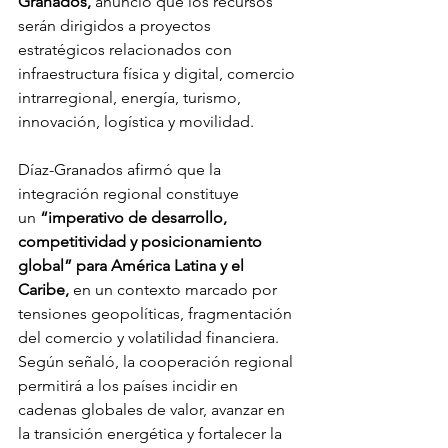
Granados,
 anunció que los recursos 
serán dirigidos a proyectos 
estratégicos relacionados con 
infraestructura física y digital, comercio 
intrarregional, energía, turismo, 
innovación, logística y movilidad.
Díaz-Granados afirmó que la 
integración regional constituye 
un
 “imperativo de desarrollo, 
competitividad y posicionamiento 
global” para América Latina y el 
Caribe,
 en un contexto marcado por 
tensiones geopolíticas, fragmentación 
del comercio y volatilidad financiera. 
Según señaló, la cooperación regional 
permitirá a los países incidir en 
cadenas globales de valor, avanzar en 
la transición energética y fortalecer la 