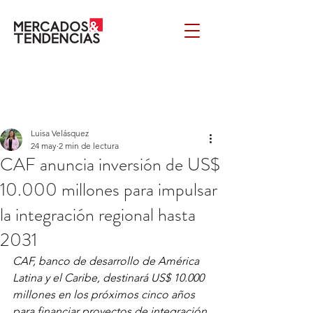
Luisa Velásquez
24 may
2 min de lectura
CAF anuncia inversión de US$
10.000 millones para impulsar
la integración regional hasta
2031
CAF, banco de desarrollo de América 
Latina y el Caribe, destinará US$ 10.000 
millones en los próximos cinco años 
para financiar proyectos de integración 