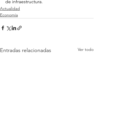
de infraestructura.
Actualidad
Economía
Ver todo
Entradas relacionadas