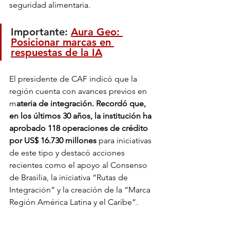
seguridad alimentaria.
Importante: 
Aura Geo: 
Posicionar marcas en 
respuestas de la IA
El presidente de CAF indicó que la 
región cuenta con avances previos en 
m
ateria de integración. Recordó que, 
en los últimos 30 años, la institución ha 
aprobado 118 operaciones de crédito 
por US$ 16.730 millones
 para iniciativas 
de este tipo y destacó acciones 
recientes como el apoyo al Consenso 
de Brasilia, la iniciativa “Rutas de 
Integración” y la creación de la “Marca 
Región América Latina y el Caribe”.