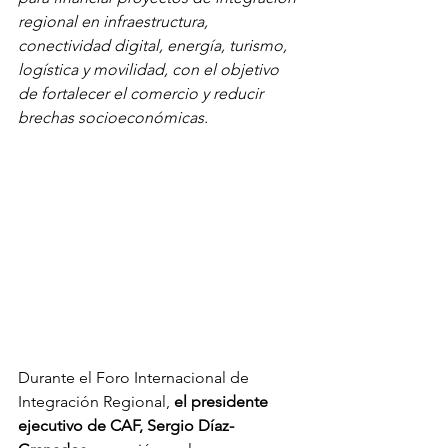
regional en infraestructura, 
conectividad digital, energía, turismo, 
logística y movilidad, con el objetivo 
de fortalecer el comercio y reducir 
brechas socioeconómicas. 
Durante el Foro Internacional de 
Integración Regional,
 el presidente 
ejecutivo de CAF, Sergio Díaz-