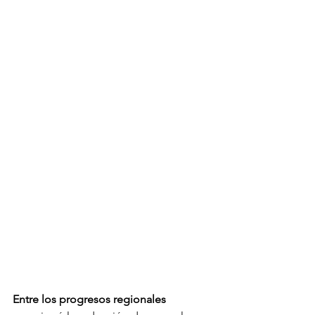
Entre los progresos regionales 