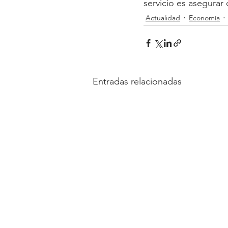
servicio es asegurar 
Actualidad
Economía
Entradas relacionadas