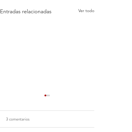
Ver todo
Entradas relacionadas
3 comentarios