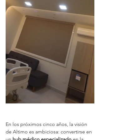
En los próximos cinco años, la visión 
de Altimo es ambiciosa: convertirse en 
un 
hub médico especializado
 en la 