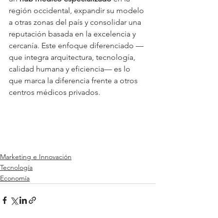
región occidental, expandir su modelo 
a otras zonas del país y consolidar una 
reputación basada en la excelencia y 
cercanía. Este enfoque diferenciado —
que integra arquitectura, tecnología, 
calidad humana y eficiencia— es lo 
que marca la diferencia frente a otros 
centros médicos privados.
Marketing e Innovación
Tecnología
Economía