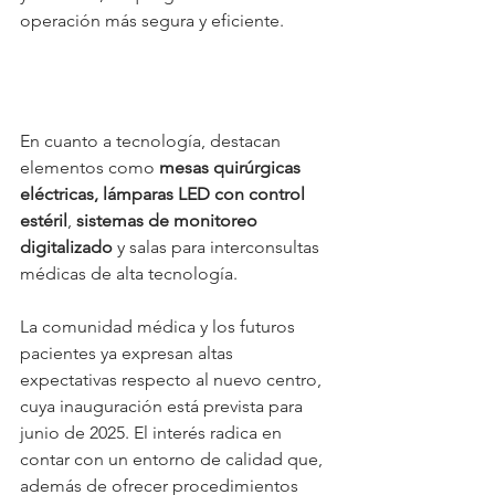
operación más segura y eficiente. 
En cuanto a tecnología, destacan 
elementos como 
mesas quirúrgicas 
eléctricas, lámparas LED con control 
estéril
, 
sistemas de monitoreo 
digitalizado
 y salas para interconsultas 
médicas de alta tecnología.
La comunidad médica y los futuros 
pacientes ya expresan altas 
expectativas respecto al nuevo centro, 
cuya inauguración está prevista para 
junio de 2025. El interés radica en 
contar con un entorno de calidad que, 
además de ofrecer procedimientos 