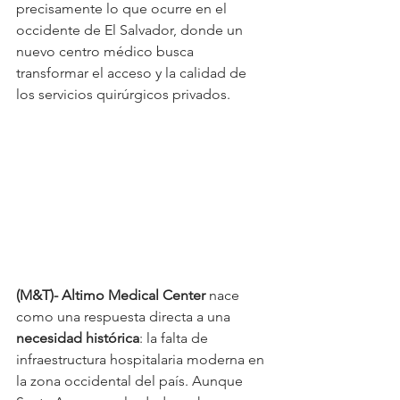
precisamente lo que ocurre en el 
occidente de El Salvador, donde un 
nuevo centro médico busca 
transformar el acceso y la calidad de 
los servicios quirúrgicos privados.
(M&T)- Altimo Medical Center
 nace 
como una respuesta directa a una 
necesidad histórica
: la falta de 
infraestructura hospitalaria moderna en 
la zona occidental del país. Aunque 