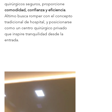
quirúrgicos seguros, proporcione 
comodidad, confianza y eficiencia
. 
Altimo busca romper con el concepto 
tradicional de hospital, y posicionarse 
como un centro quirúrgico privado 
que inspire tranquilidad desde la 
entrada.