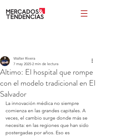
Walter Rivera
7 may 2025
2 min de lectura
Altimo: El hospital que rompe
con el modelo tradicional en El
Salvador
La innovación médica no siempre 
comienza en las grandes capitales. A 
veces, el cambio surge donde más se 
necesita: en las regiones que han sido 
postergadas por años. Eso es 