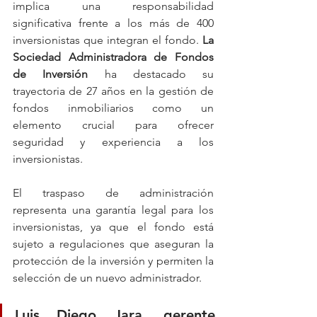
implica una responsabilidad 
significativa frente a los más de 400 
inversionistas que integran el fondo. 
La 
Sociedad Administradora de Fondos 
de Inversión
 ha destacado su 
trayectoria de 27 años en la gestión de 
fondos inmobiliarios como un 
elemento crucial para ofrecer 
seguridad y experiencia a los 
inversionistas.
El traspaso de administración 
representa una garantía legal para los 
inversionistas, ya que el fondo está 
sujeto a regulaciones que aseguran la 
protección de la inversión y permiten la 
selección de un nuevo administrador.
Luis Diego Jara, gerente 