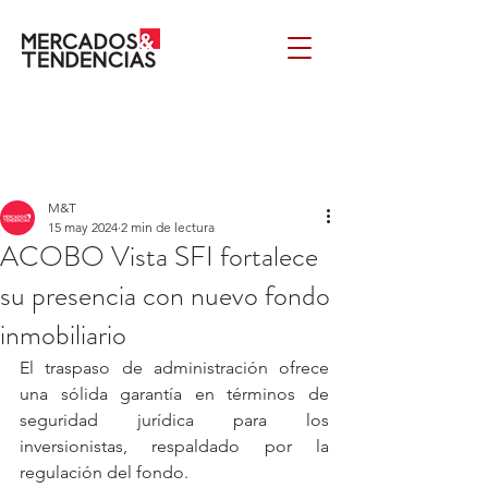
M&T
15 may 2024
2 min de lectura
ACOBO Vista SFI fortalece
su presencia con nuevo fondo
inmobiliario
El traspaso de administración ofrece 
una sólida garantía en términos de 
seguridad jurídica para los 
inversionistas, respaldado por la 
regulación del fondo.