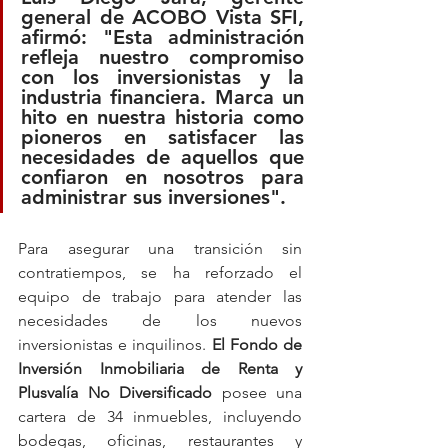
general de ACOBO Vista SFI, 
afirmó: "Esta administración 
refleja nuestro compromiso 
con los inversionistas y la 
industria financiera. Marca un 
hito en nuestra historia como 
pioneros en satisfacer las 
necesidades de aquellos que 
confiaron en nosotros para 
administrar sus inversiones".
Para asegurar una transición sin 
contratiempos, se ha reforzado el 
equipo de trabajo para atender las 
necesidades de los nuevos 
inversionistas e inquilinos. 
El Fondo de 
Inversión Inmobiliaria de Renta y 
Plusvalía No Diversificado
 posee una 
cartera de 34 inmuebles, incluyendo 
bodegas, oficinas, restaurantes y 