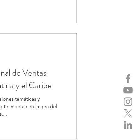
nal de Ventas
tina y el Caribe
siones temáticas y
te esperan en la gira del
,...