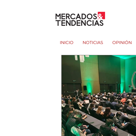
INICIO
NOTICIAS
OPINIÓN