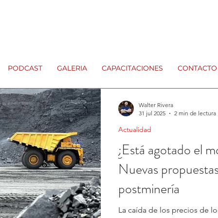
PODCAST
GALERIA
CAPACITACIONES
CONTACTO
Walter Rivera
31 jul 2025
2 min de lectura
Actualidad
¿Está agotado el m
Nuevas propuesta
postminería
La caída de los precios de lo