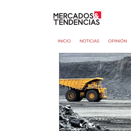
INICIO
NOTICIAS
OPINIÓN