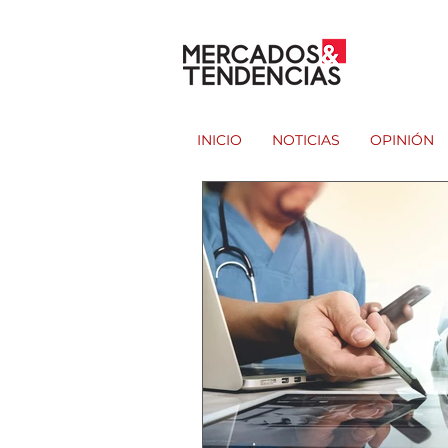
INICIO
NOTICIAS
OPINIÓN