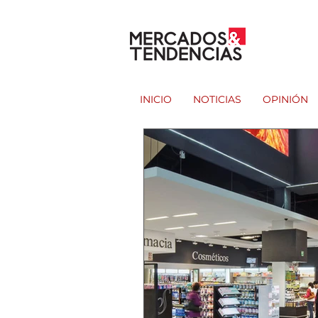
INICIO
NOTICIAS
OPINIÓN