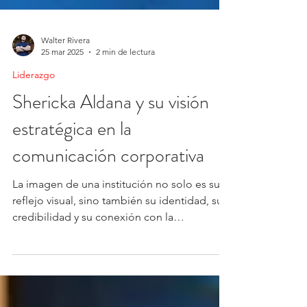
Walter Rivera
25 mar 2025
2 min de lectura
Liderazgo
Shericka Aldana y su visión
estratégica en la
comunicación corporativa
La imagen de una institución no solo es su
reflejo visual, sino también su identidad, su
credibilidad y su conexión con la
comunidad. ...