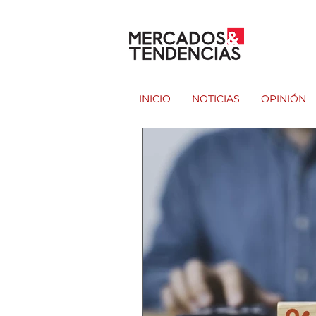
INICIO
NOTICIAS
OPINIÓN