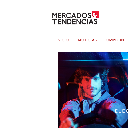
INICIO
NOTICIAS
OPINIÓN