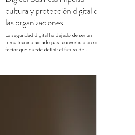
Negocios
Digicel Business impulsa
cultura y protección digital en
las organizaciones
La seguridad digital ha dejado de ser un
tema técnico aislado para convertirse en un
factor que puede definir el futuro de
cualquier...