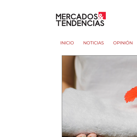
INICIO
NOTICIAS
OPINIÓN