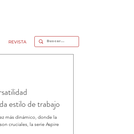
REVISTA
satilidad
da estilo de trabajo
vez más dinámico, donde la
son cruciales, la serie Aspire