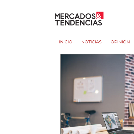
INICIO
NOTICIAS
OPINIÓN