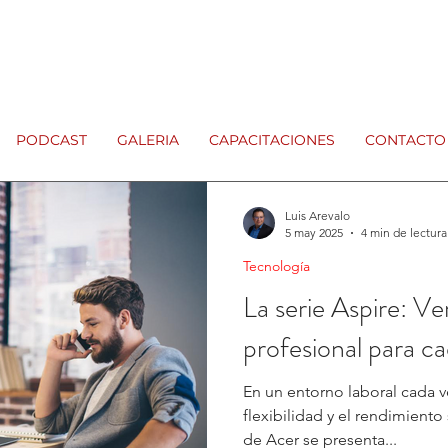
PODCAST
GALERIA
CAPACITACIONES
CONTACTO
Luis Arevalo
5 may 2025
4 min de lectura
Tecnología
La serie Aspire: Ver
profesional para ca
En un entorno laboral cada 
flexibilidad y el rendimiento 
de Acer se presenta...