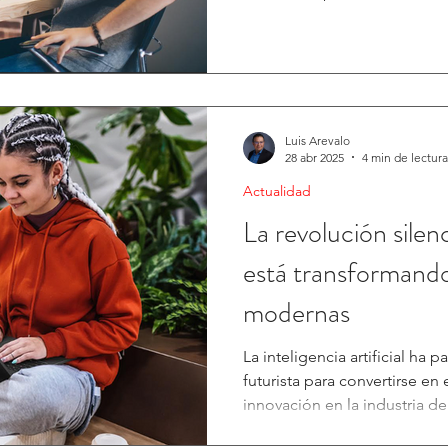
Luis Arevalo
28 abr 2025
4 min de lectura
Actualidad
La revolución silen
está transformando
modernas
La inteligencia artificial ha
futurista para convertirse en
innovación en la industria de.