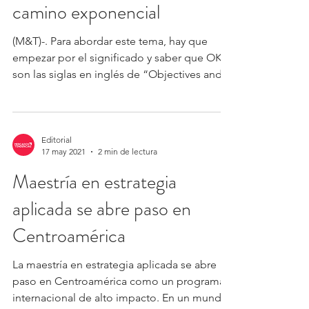
camino exponencial
(M&T)-. Para abordar este tema, hay que
empezar por el significado y saber que OKR
son las siglas en inglés de “Objectives and
Key...
Editorial
17 may 2021
2 min de lectura
Maestría en estrategia
aplicada se abre paso en
Centroamérica
La maestría en estrategia aplicada se abre
paso en Centroamérica como un programa
internacional de alto impacto. En un mundo