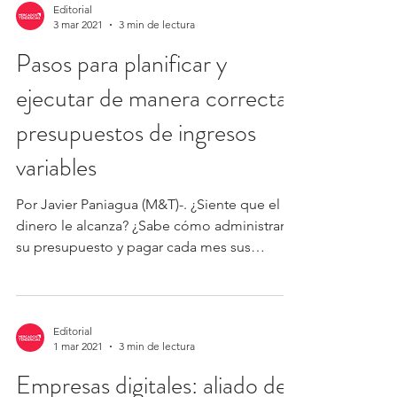
Editorial
3 mar 2021
3 min de lectura
Pasos para planificar y
ejecutar de manera correcta
presupuestos de ingresos
variables
Por Javier Paniagua (M&T)-. ¿Siente que el
dinero le alcanza? ¿Sabe cómo administrar
su presupuesto y pagar cada mes sus
deudas? ¿Desea...
Editorial
1 mar 2021
3 min de lectura
Empresas digitales: aliado de