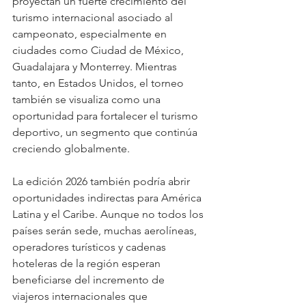
proyectan un fuerte crecimiento del 
turismo internacional asociado al 
campeonato, especialmente en 
ciudades como Ciudad de México, 
Guadalajara y Monterrey. Mientras 
tanto, en Estados Unidos, el torneo 
también se visualiza como una 
oportunidad para fortalecer el turismo 
deportivo, un segmento que continúa 
creciendo globalmente.
La edición 2026 también podría abrir 
oportunidades indirectas para América 
Latina y el Caribe. Aunque no todos los 
países serán sede, muchas aerolíneas, 
operadores turísticos y cadenas 
hoteleras de la región esperan 
beneficiarse del incremento de 
viajeros internacionales que 