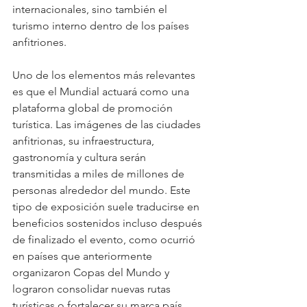
internacionales, sino también el 
turismo interno dentro de los países 
anfitriones.
Uno de los elementos más relevantes 
es que el Mundial actuará como una 
plataforma global de promoción 
turística. Las imágenes de las ciudades 
anfitrionas, su infraestructura, 
gastronomía y cultura serán 
transmitidas a miles de millones de 
personas alrededor del mundo. Este 
tipo de exposición suele traducirse en 
beneficios sostenidos incluso después 
de finalizado el evento, como ocurrió 
en países que anteriormente 
organizaron Copas del Mundo y 
lograron consolidar nuevas rutas 
turísticas o fortalecer su marca país.