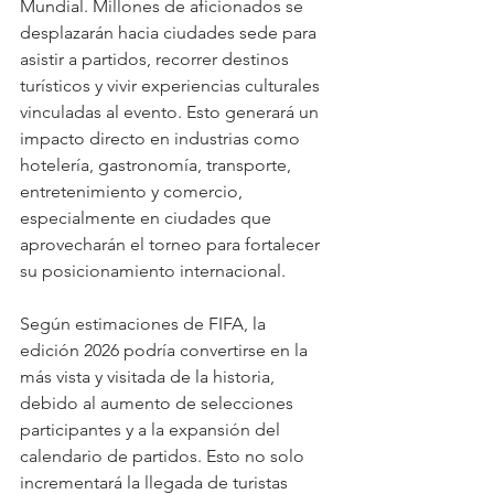
Mundial. Millones de aficionados se 
desplazarán hacia ciudades sede para 
asistir a partidos, recorrer destinos 
turísticos y vivir experiencias culturales 
vinculadas al evento. Esto generará un 
impacto directo en industrias como 
hotelería, gastronomía, transporte, 
entretenimiento y comercio, 
especialmente en ciudades que 
aprovecharán el torneo para fortalecer 
su posicionamiento internacional.
Según estimaciones de FIFA, la 
edición 2026 podría convertirse en la 
más vista y visitada de la historia, 
debido al aumento de selecciones 
participantes y a la expansión del 
calendario de partidos. Esto no solo 
incrementará la llegada de turistas 