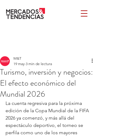
M&T
19 may
3 min de lectura
Turismo, inversión y negocios:
El efecto económico del
Mundial 2026
La cuenta regresiva para la próxima 
edición de la Copa Mundial de la FIFA 
2026 ya comenzó, y más allá del 
espectáculo deportivo, el torneo se 
perfila como uno de los mayores 