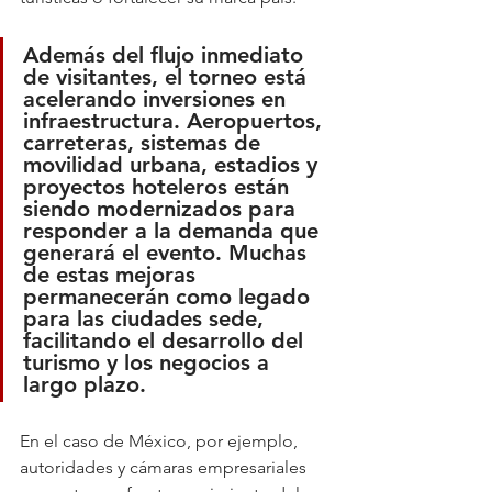
Además del flujo inmediato 
de visitantes, el torneo está 
acelerando inversiones en 
infraestructura. Aeropuertos, 
carreteras, sistemas de 
movilidad urbana, estadios y 
proyectos hoteleros están 
siendo modernizados para 
responder a la demanda que 
generará el evento. Muchas 
de estas mejoras 
permanecerán como legado 
para las ciudades sede, 
facilitando el desarrollo del 
turismo y los negocios a 
largo plazo.
En el caso de México, por ejemplo, 
autoridades y cámaras empresariales 