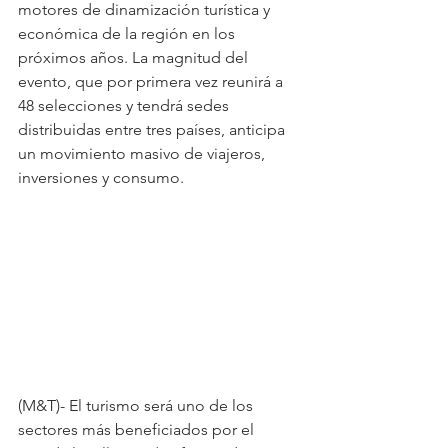
motores de dinamización turística y 
económica de la región en los 
próximos años. La magnitud del 
evento, que por primera vez reunirá a 
48 selecciones y tendrá sedes 
distribuidas entre tres países, anticipa 
un movimiento masivo de viajeros, 
inversiones y consumo.
(M&T)- El turismo será uno de los 
sectores más beneficiados por el 