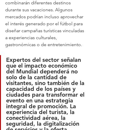
combinarán diferentes destinos 
durante sus vacaciones. Algunos 
mercados podrían incluso aprovechar 
el interés generado por el fútbol para 
diseñar campañas turísticas vinculadas 
a experiencias culturales, 
gastronómicas o de entretenimiento.
Expertos del sector señalan 
que el impacto económico 
del Mundial dependerá no 
solo de la cantidad de 
visitantes, sino también de la 
capacidad de los países y 
ciudades para transformar el 
evento en una estrategia 
integral de promoción. La 
experiencia del turista, la 
conectividad aérea, la 
seguridad, la digitalización 
de servicios y la oferta 