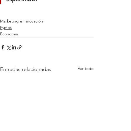
Marketing e Innovación
Pymes
Economía
Ver todo
Entradas relacionadas