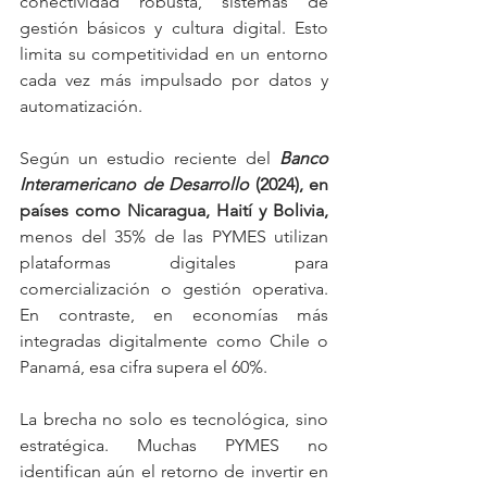
conectividad robusta, sistemas de 
gestión básicos y cultura digital. Esto 
limita su competitividad en un entorno 
cada vez más impulsado por datos y 
automatización.
Según un estudio reciente del 
Banco 
Interamericano de Desarrollo
 (2024), en 
países como Nicaragua, Haití y Bolivia,
menos del 35% de las PYMES utilizan 
plataformas digitales para 
comercialización o gestión operativa. 
En contraste, en economías más 
integradas digitalmente como Chile o 
Panamá, esa cifra supera el 60%.
La brecha no solo es tecnológica, sino 
estratégica. Muchas PYMES no 
identifican aún el retorno de invertir en 