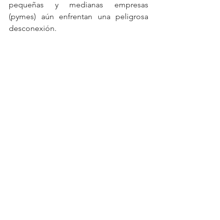
pequeñas y medianas empresas 
(pymes) aún enfrentan una peligrosa 
desconexión.