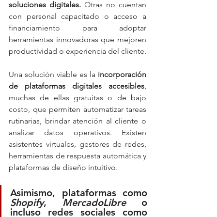
soluciones digitales. 
Otras no cuentan 
con personal capacitado o acceso a 
financiamiento para adoptar 
herramientas innovadoras que mejoren 
productividad o experiencia del cliente.
Una solución viable es la 
incorporación 
de plataformas digitales accesibles
, 
muchas de ellas gratuitas o de bajo 
costo, que permiten automatizar tareas 
rutinarias, brindar atención al cliente o 
analizar datos operativos. Existen 
asistentes virtuales, gestores de redes, 
herramientas de respuesta automática y 
plataformas de diseño intuitivo.
Asimismo, plataformas como 
Shopify
, 
MercadoLibre
 o 
incluso redes sociales como 