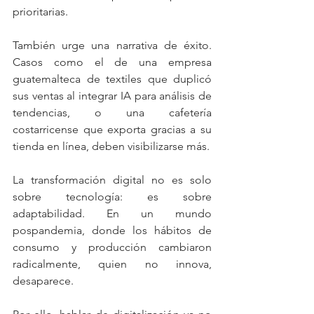
prioritarias.
También urge una narrativa de éxito. 
Casos como el de una empresa 
guatemalteca de textiles que duplicó 
sus ventas al integrar IA para análisis de 
tendencias, o una cafetería 
costarricense que exporta gracias a su 
tienda en línea, deben visibilizarse más.
La transformación digital no es solo 
sobre tecnología: es sobre 
adaptabilidad. En un mundo 
pospandemia, donde los hábitos de 
consumo y producción cambiaron 
radicalmente, quien no innova, 
desaparece.