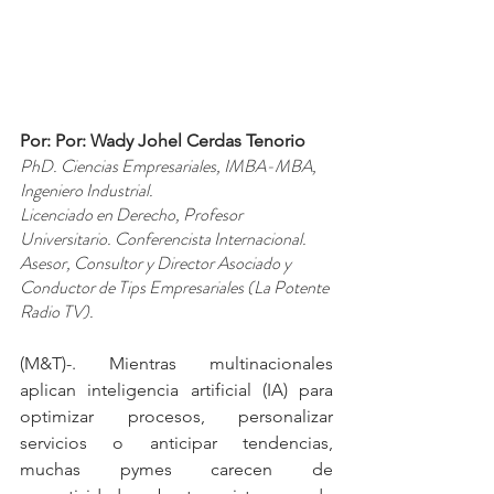
Por: Por: Wady Johel Cerdas Tenorio
PhD. Ciencias Empresariales, IMBA-MBA, 
Ingeniero Industrial.
Licenciado en Derecho, Profesor 
Universitario. Conferencista Internacional.
Asesor, Consultor y Director Asociado y 
Conductor de Tips Empresariales (La Potente 
Radio TV).
(M&T)-. Mientras multinacionales 
aplican inteligencia artificial (IA) para 
optimizar procesos, personalizar 
servicios o anticipar tendencias, 
muchas pymes carecen de 