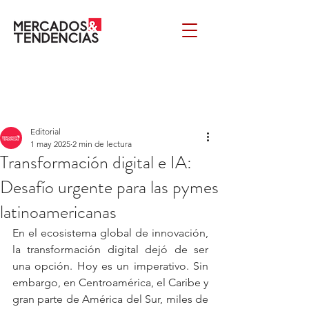
Editorial
1 may 2025
2 min de lectura
Transformación digital e IA:
Desafío urgente para las pymes
latinoamericanas
En el ecosistema global de innovación, 
la transformación digital dejó de ser 
una opción. Hoy es un imperativo. Sin 
embargo, en Centroamérica, el Caribe y 
gran parte de América del Sur, miles de 