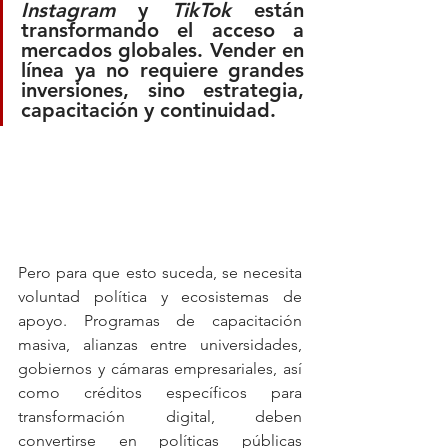
Instagram
 y 
TikTok
 están 
transformando el acceso a 
mercados globales. Vender en 
línea ya no requiere grandes 
inversiones, sino estrategia, 
capacitación y continuidad.
Pero para que esto suceda, se necesita 
voluntad política y ecosistemas de 
apoyo. Programas de capacitación 
masiva, alianzas entre universidades, 
gobiernos y cámaras empresariales, así 
como créditos específicos para 
transformación digital, deben 
convertirse en políticas públicas 