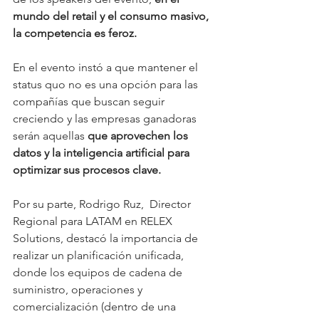
mundo del retail y el consumo masivo, 
la competencia es feroz. 
En el evento instó a que mantener el 
status quo no es una opción para las 
compañías que buscan seguir 
creciendo y las empresas ganadoras 
serán aquellas 
que aprovechen los 
datos y la inteligencia artificial para 
optimizar sus procesos clave.
Por su parte, Rodrigo Ruz,  Director 
Regional para LATAM en RELEX 
Solutions, destacó la importancia de 
realizar un planificación unificada, 
donde los equipos de cadena de 
suministro, operaciones y 
comercialización (dentro de una 