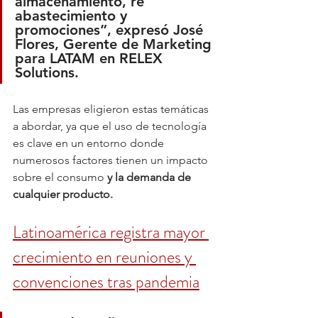
almacenamiento, re 
abastecimiento y 
promociones”, expresó José 
Flores, Gerente de Marketing 
para LATAM en RELEX 
Solutions.
Las empresas eligieron estas temáticas 
a abordar, ya que el uso de tecnología 
es clave en un entorno donde 
numerosos factores tienen un impacto 
sobre el consumo 
y la demanda de 
cualquier producto. 
Latinoamérica registra mayor 
crecimiento en reuniones y 
convenciones tras pandemia