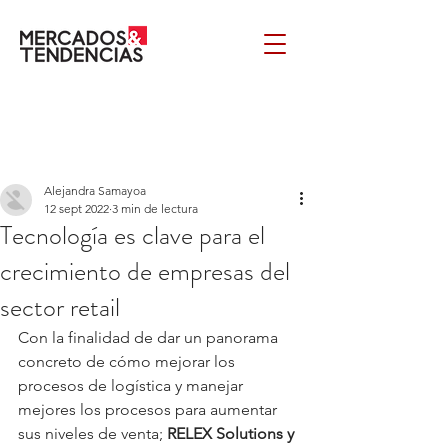
Alejandra Samayoa
12 sept 2022
3 min de lectura
Tecnología es clave para el
crecimiento de empresas del
sector retail
Con la finalidad de dar un panorama 
concreto de cómo mejorar los 
procesos de logística y manejar 
mejores los procesos para aumentar 
sus niveles de venta; 
RELEX Solutions y 