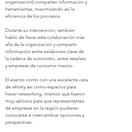
organización) compartan información y 
herramientas, maximizando así la 
eficiencia de los procesos.
Durante su intervención, también 
habló de llevar esta colaboración más 
allá de la organización y compartir 
información entre eslabones clave de 
la cadena de suministro, entre retailers 
y empresas de consumo masivo.  
El evento contó con una excelente cata 
de whisky así como espacios para 
hacer networking, mismos que fueron 
muy valiosos para que representantes 
de empresas en la región pudieran 
conocerse e intercambiar opiniones y 
perspectivas.