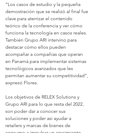
“Los casos de estudio y la pequeña 
demostración que se realizó al final fue 
clave para aterrizar el contenido 
teórico de la conferencia y ver cómo 
funciona la tecnología en casos reales. 
También Grupo ARI intervino para 
destacar cómo ellos pueden 
acompañar a compañías que operan 
en Panamá para implementar sistemas 
tecnológicos avanzados que les 
permitan aumentar su competitividad”, 
expresó Flores.
Los objetivos de RELEX Solutions y 
Grupo ARI para lo que resta del 2022, 
son poder dar a conocer sus 
soluciones y poder asi ayudar a 
retailers y marcas de bienes de 
consumo a impulsar un crecimiento 