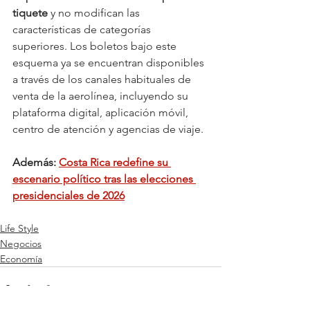
tiquete
 y no modifican las 
características de categorías 
superiores. Los boletos bajo este 
esquema ya se encuentran disponibles 
a través de los canales habituales de 
venta de la aerolínea, incluyendo su 
plataforma digital, aplicación móvil, 
centro de atención y agencias de viaje.
Además: 
Costa Rica redefine su 
escenario político tras las elecciones 
presidenciales de 2026
Life Style
Negocios
Economía