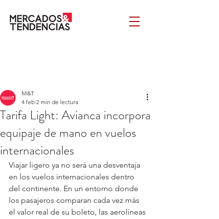
M&T
4 feb
2 min de lectura
Tarifa Light: Avianca incorpora
equipaje de mano en vuelos
internacionales
Viajar ligero ya no será una desventaja 
en los vuelos internacionales dentro 
del continente. En un entorno donde 
los pasajeros comparan cada vez más 
el valor real de su boleto, las aerolíneas 