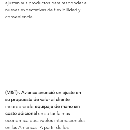
ajustan sus productos para responder a 
nuevas expectativas de flexibilidad y 
conveniencia.
(M&T)-. Avianca anunció un ajuste en 
su propuesta de valor al cliente
, 
incorporando 
equipaje de mano sin 
costo adicional
 en su tarifa más 
económica para vuelos internacionales 
en las Américas. A partir de los 