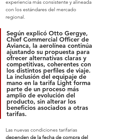
experiencia más consistente y alineada 
con los estándares del mercado 
regional.
Según explicó 
Otto Gergye, 
Chief Commercial Officer de 
Avianca
, la aerolínea continúa 
ajustando su propuesta para 
ofrecer 
alternativas claras y 
competitivas
, coherentes con 
los distintos perfiles de viaje. 
La inclusión del equipaje de 
mano en la tarifa Light forma 
parte de un proceso más 
amplio de evolución del 
producto, sin alterar los 
beneficios asociados a otras 
tarifas.
Las nuevas condiciones tarifarias 
dependen de la fecha de compra del 