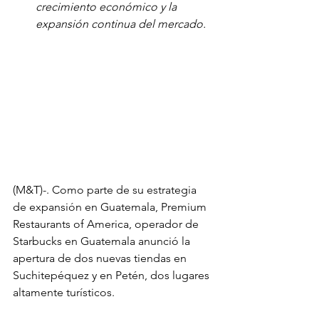
crecimiento económico y la 
expansión continua del mercado. 
(M&T)-. Como parte de su estrategia 
de expansión en Guatemala, Premium 
Restaurants of America, operador de 
Starbucks en Guatemala anunció la 
apertura de dos nuevas tiendas en 
Suchitepéquez y en Petén, dos lugares 
altamente turísticos. 