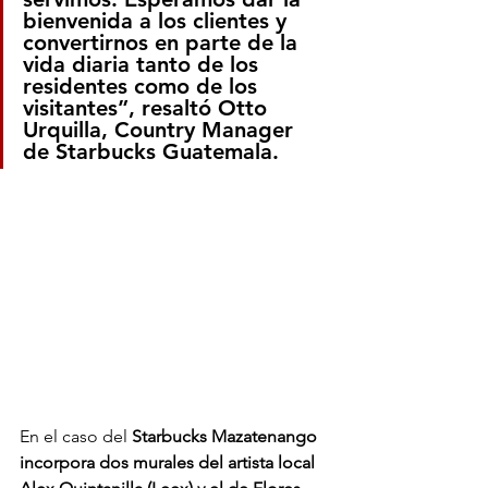
bienvenida a los clientes y 
convertirnos en parte de la 
vida diaria tanto de los 
residentes como de los 
visitantes”, resaltó Otto 
Urquilla, Country Manager 
de Starbucks Guatemala. 
En el caso del
 Starbucks Mazatenango 
incorpora dos murales del artista local 