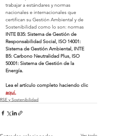
trabajar a estándares y normas 
nacionales e internacionales que 
certifican su Gestión Ambiental y de 
Sostenibilidad como lo son: normas 
INTE B35: Sistema de Gestión de 
Responsabilidad Social, ISO 14001: 
Sistema de Gestión Ambiental, INTE 
B5: Carbono Neutralidad Plus, ISO 
50001: Sistema de Gestión de la 
Energía.
Lea el artículo completo haciendo clic 
aquí.
RSE y Sostenibilidad
Ver todo