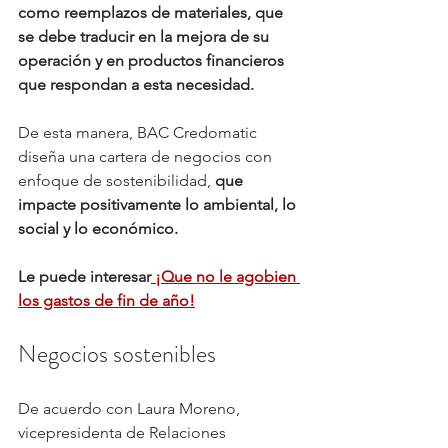
como reemplazos de materiales, que 
se debe traducir en la mejora de su 
operación y en productos financieros 
que respondan a esta necesidad. 
De esta manera, BAC Credomatic 
diseña una cartera de negocios con 
enfoque de sostenibilidad, 
que 
impacte positivamente lo ambiental, lo 
social y lo económico.
Le puede interesar
 ¡Que no le agobien 
los gastos de fin de año!
Negocios sostenibles 
De acuerdo con Laura Moreno, 
vicepresidenta de Relaciones 