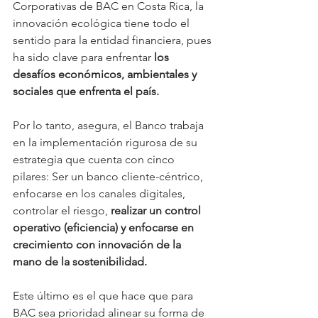
Corporativas de BAC en Costa Rica, la 
innovación ecológica tiene todo el 
sentido para la entidad financiera, pues 
ha sido clave para enfrentar 
los 
desafíos económicos, ambientales y 
sociales que enfrenta el país.
Por lo tanto, asegura, el Banco trabaja 
en la implementación rigurosa de su 
estrategia que cuenta con cinco 
pilares: Ser un banco cliente-céntrico, 
enfocarse en los canales digitales, 
controlar el riesgo,
 realizar un control 
operativo (eficiencia) y enfocarse en 
crecimiento con innovación de la 
mano de la sostenibilidad.
Este último es el que hace que para 
BAC sea prioridad alinear su forma de 