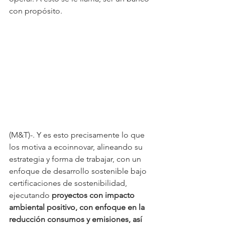
con propósito.
(M&T)-. Y es esto precisamente lo que 
los motiva a ecoinnovar, alineando su 
estrategia y forma de trabajar, con un 
enfoque de desarrollo sostenible bajo 
certificaciones de sostenibilidad, 
ejecutando 
proyectos con impacto 
ambiental positivo, con enfoque en la 
reducción consumos y emisiones, así 