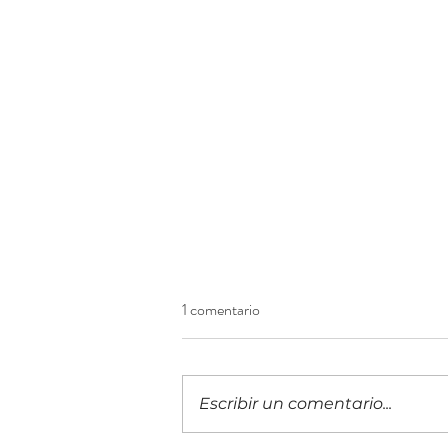
1 comentario
Escribir un comentario...