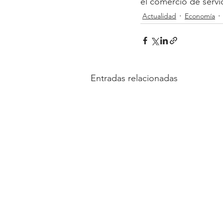
el comercio de serv
Actualidad
Economía
Entradas relacionadas