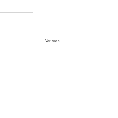
Ver todo