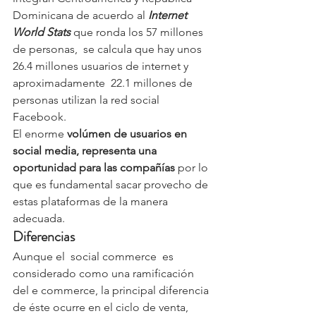
Dominicana de acuerdo al 
Internet 
World Stats
 que ronda los 57 millones 
de personas,  se calcula que hay unos 
26.4 millones usuarios de internet y 
aproximadamente  22.1 millones de 
personas utilizan la red social 
Facebook.
El enorme 
volúmen de usuarios en 
social media, representa una 
oportunidad para las compañías
 por lo 
que es fundamental sacar provecho de 
estas plataformas de la manera 
adecuada.
Diferencias 
Aunque el  social commerce  es 
considerado como una ramificación 
del e commerce, la principal diferencia 
de éste ocurre en el ciclo de venta, 