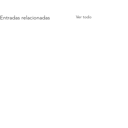
Ver todo
Entradas relacionadas
Comentarios