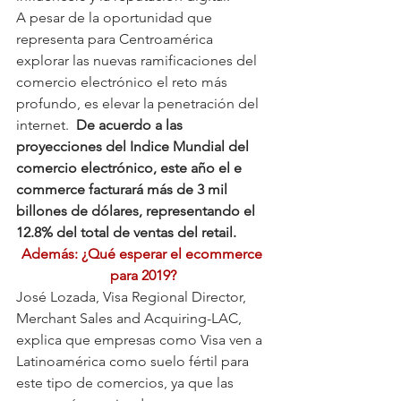
A pesar de la oportunidad que 
representa para Centroamérica 
explorar las nuevas ramificaciones del 
comercio electrónico el reto más 
profundo, es elevar la penetración del 
internet.  
De acuerdo a las 
proyecciones del Indice Mundial del 
comercio electrónico, este año el e 
commerce facturará más de 3 mil 
billones de dólares, representando el 
12.8% del total de ventas del retail.
Además: ¿Qué esperar el ecommerce 
para 2019?
José Lozada, Visa Regional Director, 
Merchant Sales and Acquiring-LAC, 
explica que empresas como Visa ven a 
Latinoamérica como suelo fértil para 
este tipo de comercios, ya que las 