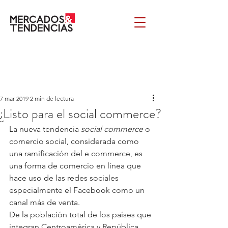
7 mar 2019
2 min de lectura
¿Listo para el social commerce?
La nueva tendencia 
social commerce 
o 
comercio social, considerada como 
una ramificación del e commerce, es 
una forma de comercio en línea que 
hace uso de las redes sociales 
especialmente el Facebook como un 
canal más de venta.
De la población total de los países que 
integran Centroamérica y República 