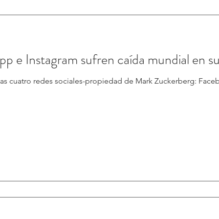
 e Instagram sufren caída mundial en su