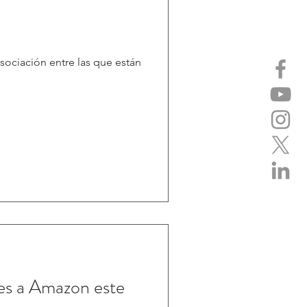
sociación entre las que están
nes a Amazon este