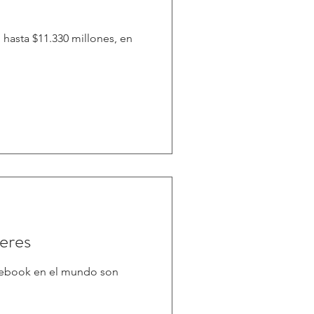
hasta $11.330 millones, en
eres
cebook en el mundo son