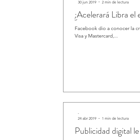
30 jun 2019
2 min de lectura
¿Acelerará Libra el
Facebook dio a conocer la cr
Visa y Mastercard,...
-
24 abr 2019
1 min de lectura
Publicidad digital 