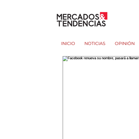
INICIO
NOTICIAS
OPINIÓN