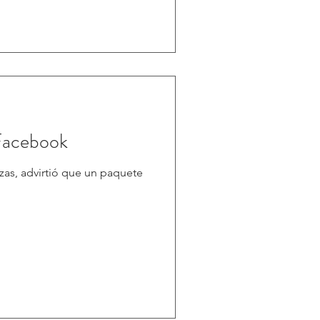
 Facebook