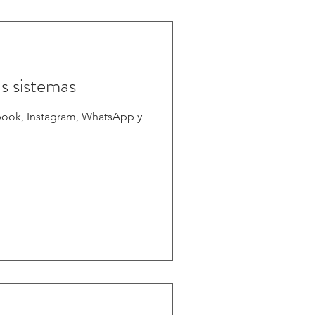
s sistemas