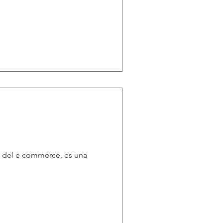
n del e commerce, es una