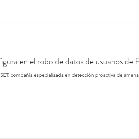
figura en el robo de datos de usuarios de