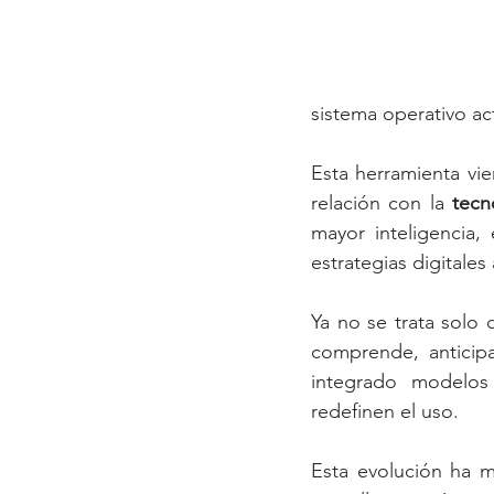
sistema operativo act
Esta herramienta vie
relación con la 
tecn
mayor inteligencia, 
estrategias digitale
Ya no se trata solo 
comprende, anticipa
integrado modelos 
redefinen el uso.
Esta evolución ha m