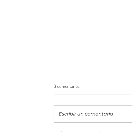
3 comentarios
Escribir un comentario...