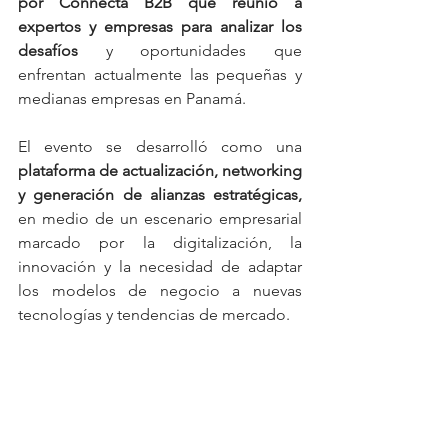
por Connecta B2B que reunió a 
expertos y empresas para analizar los 
desafíos 
y oportunidades que 
enfrentan actualmente las pequeñas y 
medianas empresas en Panamá.
El evento se desarrolló como una 
plataforma de actualización, networking 
y generación de alianzas estratégicas,
en medio de un escenario empresarial 
marcado por la digitalización, la 
innovación y la necesidad de adaptar 
los modelos de negocio a nuevas 
tecnologías y tendencias de mercado.