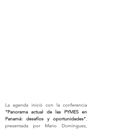
La agenda inició con la conferencia 
“Panorama actual de las PYMES en 
Panamá: desafíos y oportunidades”
, 
presentada por Mario Domínguez, 