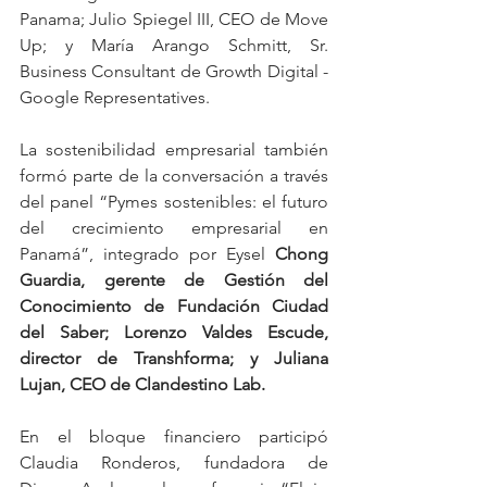
Panama; Julio Spiegel III, CEO de Move 
Up; y María Arango Schmitt, Sr. 
Business Consultant de Growth Digital - 
Google Representatives.
La sostenibilidad empresarial también 
formó parte de la conversación a través 
del panel “Pymes sostenibles: el futuro 
del crecimiento empresarial en 
Panamá”, integrado por Eysel 
Chong 
Guardia, gerente de Gestión del 
Conocimiento de Fundación Ciudad 
del Saber; Lorenzo Valdes Escude, 
director de Transhforma; y Juliana 
Lujan, CEO de Clandestino Lab.
En el bloque financiero participó 
Claudia Ronderos, fundadora de 