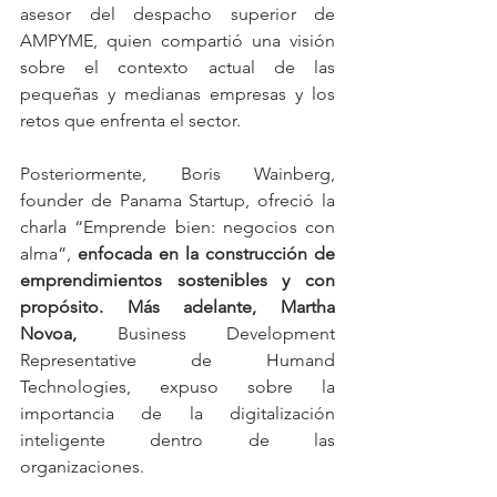
asesor del despacho superior de 
AMPYME, quien compartió una visión 
sobre el contexto actual de las 
pequeñas y medianas empresas y los 
retos que enfrenta el sector.
Posteriormente, Boris Wainberg, 
founder de Panama Startup, ofreció la 
charla “Emprende bien: negocios con 
alma”, 
enfocada en la construcción de 
emprendimientos sostenibles y con 
propósito. Más adelante, Martha 
Novoa, 
Business Development 
Representative de Humand 
Technologies, expuso sobre la 
importancia de la digitalización 
inteligente dentro de las 
organizaciones.