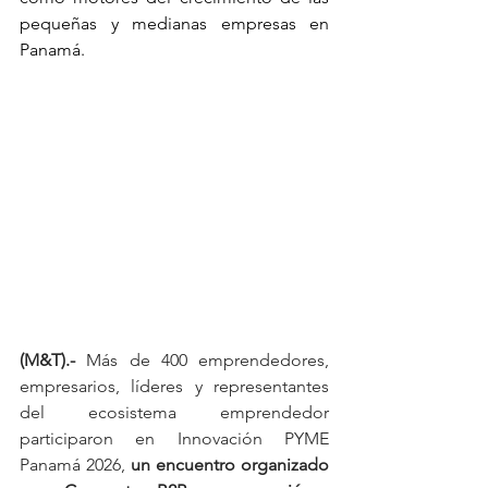
pequeñas y medianas empresas en 
Panamá.
(M&T).-
 Más de 400 emprendedores, 
empresarios, líderes y representantes 
del ecosistema emprendedor 
participaron en Innovación PYME 
Panamá 2026, 
un encuentro organizado 