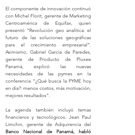
El componente de innovación continuó 
con Michel Florit, gerente de Marketing 
Centroamérica de Equifax, quien 
presentó “Revolución geo analítica: el 
futuro de las soluciones geográficas 
para el crecimiento empresarial”. 
Asimismo, Gabriel García de Paredes, 
gerente de Producto de Pluxee 
Panamá, explicó las nuevas 
necesidades de las pymes en la 
conferencia “¿Qué busca la PYME hoy 
en día?: menos costos, más motivación, 
mejores resultados”.
La agenda también incluyó temas 
financieros y tecnológicos. Jean Paul 
Limchin, gerente de Adquirencia del 
Banco Nacional de Panamá, habló 