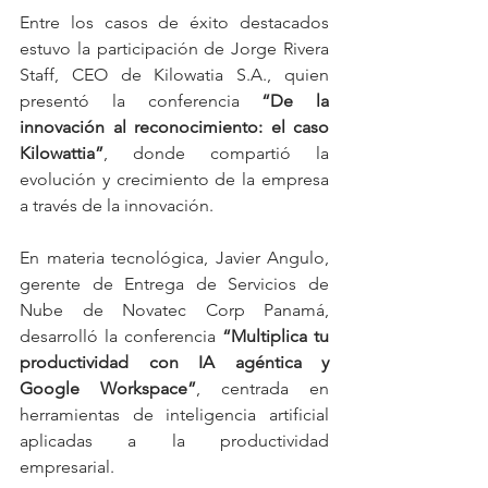
Entre los casos de éxito destacados 
estuvo la participación de Jorge Rivera 
Staff, CEO de Kilowatia S.A., quien 
presentó la conferencia 
“De la 
innovación al reconocimiento: el caso 
Kilowattia”
, donde compartió la 
evolución y crecimiento de la empresa 
a través de la innovación.
En materia tecnológica, Javier Angulo, 
gerente de Entrega de Servicios de 
Nube de Novatec Corp Panamá, 
desarrolló la conferencia 
“Multiplica tu 
productividad con IA agéntica y 
Google Workspace”
, centrada en 
herramientas de inteligencia artificial 
aplicadas a la productividad 
empresarial.