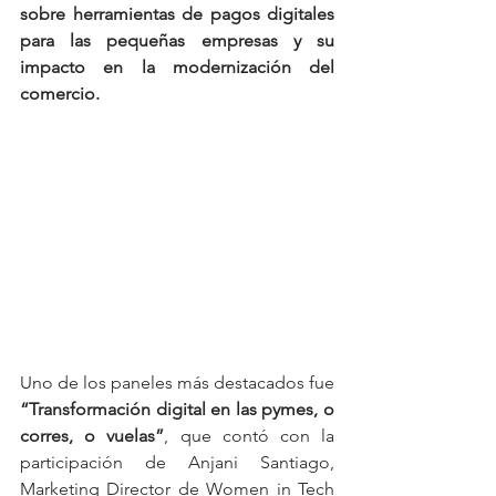
sobre herramientas de pagos digitales 
para las pequeñas empresas y su 
impacto en la modernización del 
comercio.
Uno de los paneles más destacados fue 
“Transformación digital en las pymes, o 
corres, o vuelas”
, que contó con la 
participación de Anjani Santiago, 
Marketing Director de Women in Tech 