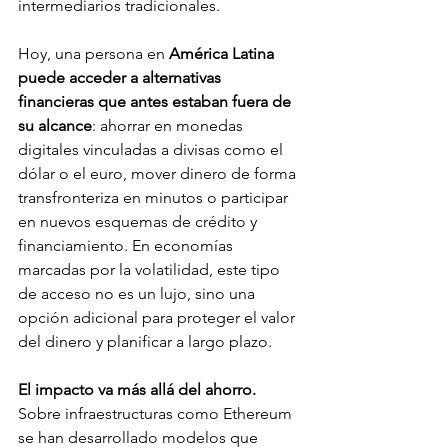
intermediarios tradicionales.
Hoy, una persona en 
América Latina 
puede acceder a alternativas 
financieras que antes estaban fuera de 
su alcance
: ahorrar en monedas 
digitales vinculadas a divisas como el 
dólar o el euro, mover dinero de forma 
transfronteriza en minutos o participar 
en nuevos esquemas de crédito y 
financiamiento. En economías 
marcadas por la volatilidad, este tipo 
de acceso no es un lujo, sino una 
opción adicional para proteger el valor 
del dinero y planificar a largo plazo.
El impacto va más allá del ahorro. 
Sobre infraestructuras como Ethereum 
se han desarrollado modelos que 