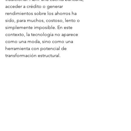
acceder a crédito o generar 
rendimientos sobre los ahorros ha 
sido, para muchos, costoso, lento o 
simplemente imposible. En este 
contexto, la tecnología no aparece 
como una moda, sino como una 
herramienta con potencial de 
transformación estructural.