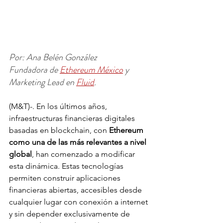
Por: Ana Belén González
Fundadora de 
Ethereum México
 y 
Marketing Lead en 
Fluid
.
(M&T)-. En los últimos años, 
infraestructuras financieras digitales 
basadas en blockchain, con 
Ethereum 
como una de las más relevantes a nivel 
global
, han comenzado a modificar 
esta dinámica. Estas tecnologías 
permiten construir aplicaciones 
financieras abiertas, accesibles desde 
cualquier lugar con conexión a internet 
y sin depender exclusivamente de 