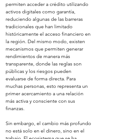
permiten acceder a crédito utilizando 
activos digitales como garantía, 
reduciendo algunas de las barreras 
tradicionales que han limitado 
históricamente el acceso financiero en 
la región. Del mismo modo, existen 
mecanismos que permiten generar 
rendimientos de manera más 
transparente, donde las reglas son 
públicas y los riesgos pueden 
evaluarse de forma directa. Para 
muchas personas, esto representa un 
primer acercamiento a una relación 
más activa y consciente con sus 
finanzas.
Sin embargo, el cambio más profundo 
no está solo en el dinero, sino en el 
trabajo. El ecosistema que se ha 