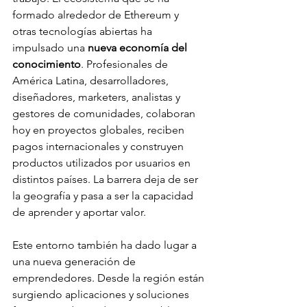
formado alrededor de Ethereum y 
otras tecnologías abiertas ha 
impulsado una 
nueva economía del 
conocimiento
. Profesionales de 
América Latina, desarrolladores, 
diseñadores, marketers, analistas y 
gestores de comunidades, colaboran 
hoy en proyectos globales, reciben 
pagos internacionales y construyen 
productos utilizados por usuarios en 
distintos países. La barrera deja de ser 
la geografía y pasa a ser la capacidad 
de aprender y aportar valor.
Este entorno también ha dado lugar a 
una nueva generación de 
emprendedores. Desde la región están 
surgiendo aplicaciones y soluciones 