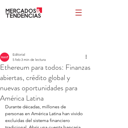
Editorial
5 feb
3 min de lectura
Ethereum para todos: Finanzas
abiertas, crédito global y
nuevas oportunidades para
América Latina
Durante décadas, millones de 
personas en América Latina han vivido 
excluidas del sistema financiero 
tradicional. Abrir una cuenta bancaria, 