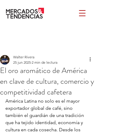
Walter Rivera
25 jun 2025
2 min de lectura
El oro aromático de América
en clave de cultura, comercio y
competitividad cafetera
América Latina no solo es el mayor 
exportador global de café, sino 
también el guardián de una tradición 
que ha tejido identidad, economía y 
cultura en cada cosecha. Desde los 