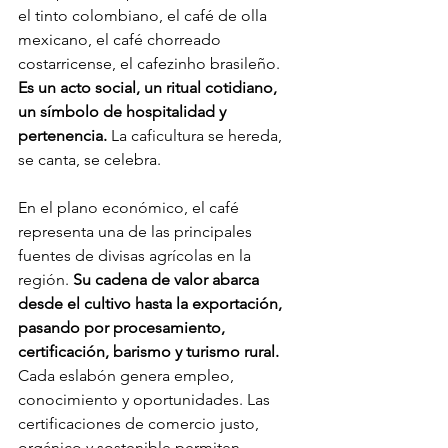
el tinto colombiano, el café de olla 
mexicano, el café chorreado 
costarricense, el cafezinho brasileño. 
Es un acto social, un ritual cotidiano, 
un símbolo de hospitalidad y 
pertenencia.
 La caficultura se hereda, 
se canta, se celebra.
En el plano económico, el café 
representa una de las principales 
fuentes de divisas agrícolas en la 
región. 
Su cadena de valor abarca 
desde el cultivo hasta la exportación, 
pasando por procesamiento, 
certificación, barismo y turismo rural.
Cada eslabón genera empleo, 
conocimiento y oportunidades. Las 
certificaciones de comercio justo, 
orgánico y sostenible permiten 