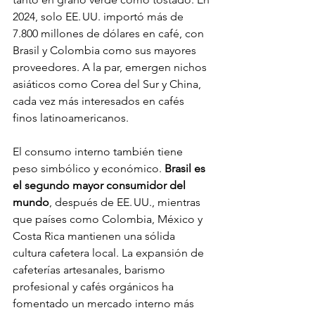
2024, solo EE. UU. importó más de 
7.800 millones de dólares en café, con 
Brasil y Colombia como sus mayores 
proveedores. A la par, emergen nichos 
asiáticos como Corea del Sur y China, 
cada vez más interesados en cafés 
finos latinoamericanos.
El consumo interno también tiene 
peso simbólico y económico. 
Brasil es 
el segundo mayor consumidor del 
mundo
, después de EE. UU., mientras 
que países como Colombia, México y 
Costa Rica mantienen una sólida 
cultura cafetera local. La expansión de 
cafeterías artesanales, barismo 
profesional y cafés orgánicos ha 
fomentado un mercado interno más 