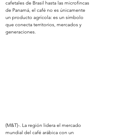
cafetales de Brasil hasta las microfincas 
de Panamá, el café no es únicamente 
un producto agrícola: es un símbolo 
que conecta territorios, mercados y 
generaciones.
(M&T)-. La región lidera el mercado 
mundial del café arábica con un 