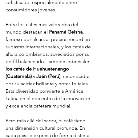
sofisticado, especialmente entre 
consumidores jóvenes.
Entre los cafés más valorados del 
mundo destacan el 
Panamá Geisha
, 
famoso por alcanzar precios récord en 
subastas internacionales, y los cafés de 
altura colombianos, apreciados por su 
perfil balanceado. También sobresalen 
los cafés de Huehuetenango 
(Guatemala)
 y 
Jaén (Perú)
, reconocidos 
por su acidez brillante y notas frutales. 
Esta diversidad convierte a América 
Latina en el epicentro de la innovación 
y excelencia cafetera mundial.
Pero más allá del sabor, el café tiene 
una dimensión cultural profunda. En 
cada país se expresa de forma distinta: 