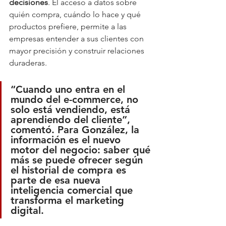
decisiones
. El acceso a datos sobre 
quién compra, cuándo lo hace y qué 
productos prefiere, permite a las 
empresas entender a sus clientes con 
mayor precisión y construir relaciones 
duraderas.
“Cuando uno entra en el 
mundo del e-commerce, no 
solo está vendiendo, está 
aprendiendo del cliente”, 
comentó. Para González, la 
información es el nuevo 
motor del negocio: 
saber qué 
más se puede ofrecer según 
el historial de compra
 es 
parte de esa nueva 
inteligencia comercial que 
transforma el marketing 
digital.