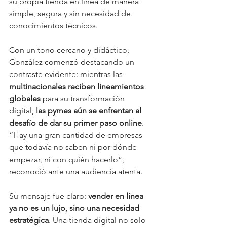
su propia tienda en línea de manera 
simple, segura y sin necesidad de 
conocimientos técnicos.
Con un tono cercano y didáctico, 
González comenzó destacando un 
contraste evidente: mientras las 
multinacionales reciben lineamientos 
globales
 para su transformación 
digital, 
las pymes aún se enfrentan al 
desafío de dar su primer paso online
. 
“Hay una gran cantidad de empresas 
que todavía no saben ni por dónde 
empezar, ni con quién hacerlo”, 
reconoció ante una audiencia atenta.
Su mensaje fue claro: 
vender en línea 
ya no es un lujo, sino una necesidad 
estratégica
. Una tienda digital no solo 