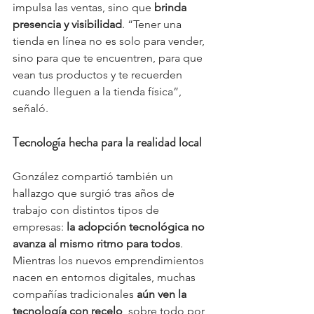
impulsa las ventas, sino que 
brinda 
presencia y visibilidad
. “Tener una 
tienda en línea no es solo para vender, 
sino para que te encuentren, para que 
vean tus productos y te recuerden 
cuando lleguen a la tienda física”, 
señaló.
Tecnología hecha para la realidad local
González compartió también un 
hallazgo que surgió tras años de 
trabajo con distintos tipos de 
empresas: 
la adopción tecnológica no 
avanza al mismo ritmo para todos
. 
Mientras los nuevos emprendimientos 
nacen en entornos digitales, muchas 
compañías tradicionales 
aún ven la 
tecnología con recelo
, sobre todo por 