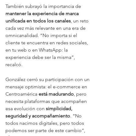
También subrayó la importancia de 
mantener la experiencia de marca 
unificada en todos los canales
, un reto 
cada vez más relevante en una era de 
omnicanalidad. “No importa si el 
cliente te encuentra en redes sociales, 
en tu web o en WhatsApp: la 
experiencia debe ser la misma”, 
recalcó.
González cerró su participación con un 
mensaje optimista: el e-commerce en 
Centroamérica 
está madurando
, pero 
necesita plataformas que acompañen 
esa evolución con 
simplicidad, 
seguridad y acompañamiento
. “No 
todos nacimos digitales, pero todos 
podemos ser parte de este cambio”, 