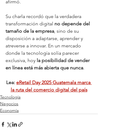
afirmó.
Su charla recordó que la verdadera 
transformación digital 
no depende del 
tamaño de la empresa
, sino de su 
disposición a adaptarse, aprender y 
atreverse a innovar. En un mercado 
donde la tecnología solía parecer 
exclusiva, hoy 
la posibilidad de vender 
en línea está más abierta que nunca
.
Lea: 
eRetail Day 2025 Guatemala marca 
la ruta del comercio digital del país
Tecnología
Negocios
Economía