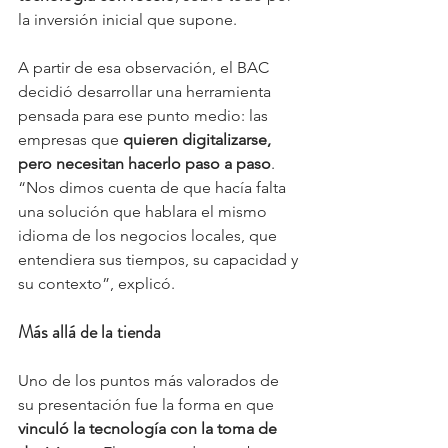
la inversión inicial que supone.
A partir de esa observación, el BAC 
decidió desarrollar una herramienta 
pensada para ese punto medio: las 
empresas que 
quieren digitalizarse, 
pero necesitan hacerlo paso a paso
. 
“Nos dimos cuenta de que hacía falta 
una solución que hablara el mismo 
idioma de los negocios locales, que 
entendiera sus tiempos, su capacidad y 
su contexto”, explicó.
Más allá de la tienda
Uno de los puntos más valorados de 
su presentación fue la forma en que 
vinculó la tecnología con la toma de 