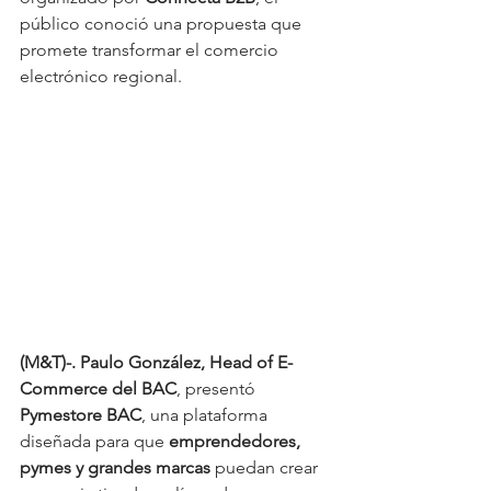
público conoció una propuesta que 
promete transformar el comercio 
electrónico regional. 
(M&T)-. Paulo González, Head of E-
Commerce del BAC
, presentó 
Pymestore BAC
, una plataforma 
diseñada para que 
emprendedores, 
pymes y grandes marcas
 puedan crear 