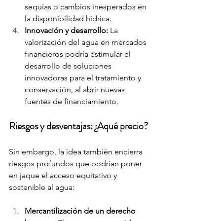
sequías o cambios inesperados en 
la disponibilidad hídrica.
Innovación y desarrollo:
 La 
valorización del agua en mercados 
financieros podría estimular el 
desarrollo de soluciones 
innovadoras para el tratamiento y 
conservación, al abrir nuevas 
fuentes de financiamiento.
Riesgos y desventajas: ¿Aqué precio?
Sin embargo, la idea también encierra 
riesgos profundos que podrían poner 
en jaque el acceso equitativo y 
sostenible al agua:
Mercantilización de un derecho 