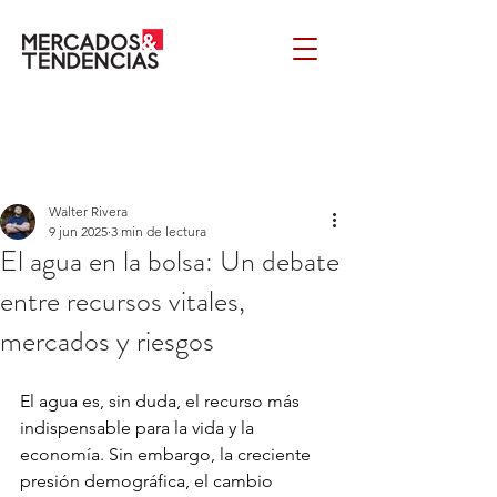
Walter Rivera
9 jun 2025
3 min de lectura
El agua en la bolsa: Un debate
entre recursos vitales,
mercados y riesgos
El agua es, sin duda, el recurso más 
indispensable para la vida y la 
economía. Sin embargo, la creciente 
presión demográfica, el cambio 