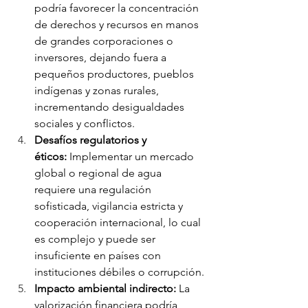
podría favorecer la concentración 
de derechos y recursos en manos 
de grandes corporaciones o 
inversores, dejando fuera a 
pequeños productores, pueblos 
indígenas y zonas rurales, 
incrementando desigualdades 
sociales y conflictos.
Desafíos regulatorios y 
éticos:
 Implementar un mercado 
global o regional de agua 
requiere una regulación 
sofisticada, vigilancia estricta y 
cooperación internacional, lo cual 
es complejo y puede ser 
insuficiente en países con 
instituciones débiles o corrupción.
Impacto ambiental indirecto:
 La 
valorización financiera podría 