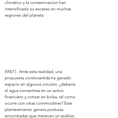
climático y la contaminación han 
intensificado su escasez en muchas 
regiones del planeta. 
(M&T)-. 
Ante esta realidad, una 
propuesta controvertida ha ganado 
espacio en algunos círculos: ¿debería 
el agua convertirse en un activo 
financiero y cotizar en bolsa, tal como 
ocurre con otras commodities? Este 
planteamiento genera posturas 
encontradas que merecen un análisis 