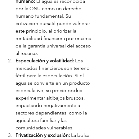
humano:
 El agua es reconocida 
por la ONU como un derecho 
humano fundamental. Su 
cotización bursátil puede vulnerar 
este principio, al priorizar la 
rentabilidad financiera por encima 
de la garantía universal del acceso 
al recurso.
Especulación y volatilidad:
 Los 
mercados financieros son terreno 
fértil para la especulación. Si el 
agua se convierte en un producto 
especulativo, su precio podría 
experimentar altibajos bruscos, 
impactando negativamente a 
sectores dependientes, como la 
agricultura familiar y las 
comunidades vulnerables.
Privatización y exclusión:
 La bolsa 