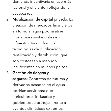
demanda incentivaría un uso más 
racional y eficiente, reflejando la 
escasez real.
Movilización de capital privado:
 La 
creación de mercados financieros 
en torno al agua podría atraer 
inversiones sustanciales en 
infraestructura hidráulica, 
tecnologías de purificación, 
reutilización y distribución, que 
son costosas y a menudo 
insuficientes en muchos países.
Gestión de riesgos y 
seguros:
 Contratos de futuros y 
derivados basados en el agua 
podrían servir para que 
agricultores, industrias y 
gobiernos se protejan frente a 
eventos climáticos extremos, 