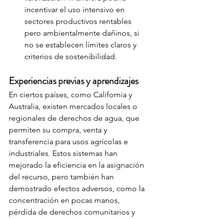
incentivar el uso intensivo en 
sectores productivos rentables 
pero ambientalmente dañinos, si 
no se establecen límites claros y 
criterios de sostenibilidad.
Experiencias previas y aprendizajes
En ciertos países, como California y 
Australia, existen mercados locales o 
regionales de derechos de agua, que 
permiten su compra, venta y 
transferencia para usos agrícolas e 
industriales. Estos sistemas han 
mejorado la eficiencia en la asignación 
del recurso, pero también han 
demostrado efectos adversos, como la 
concentración en pocas manos, 
pérdida de derechos comunitarios y 