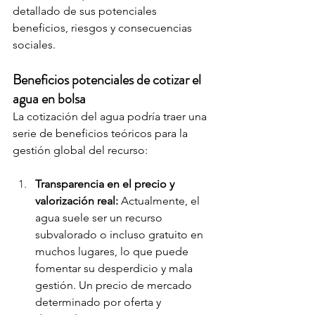
detallado de sus potenciales 
beneficios, riesgos y consecuencias 
sociales.
Beneficios potenciales de cotizar el 
agua en bolsa
La cotización del agua podría traer una 
serie de beneficios teóricos para la 
gestión global del recurso:
Transparencia en el precio y 
valorización real:
 Actualmente, el 
agua suele ser un recurso 
subvalorado o incluso gratuito en 
muchos lugares, lo que puede 
fomentar su desperdicio y mala 
gestión. Un precio de mercado 
determinado por oferta y 