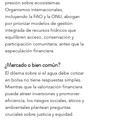
presión sobre ecosistemas.
Organismos internacionales, 
incluyendo la FAO y la ONU, abogan 
por priorizar modelos de gestión 
integrada de recursos hídricos que 
equilibren acceso, conservación y 
participación comunitaria, antes que la 
especulación financiera.
¿Mercado o bien común?
El dilema sobre si el agua debe cotizar 
en bolsa no tiene respuestas simples. 
Mientras que la valorización financiera 
puede atraer inversiones y promover 
eficiencia, los riesgos sociales, éticos y 
ambientales plantean preguntas 
cruciales sobre justicia y equidad.
La prioridad debe ser asegurar que el 