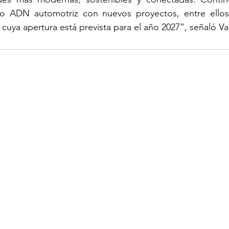
ro ADN automotriz con nuevos proyectos, entre ellos
 cuya apertura está prevista para el año 2027”, señaló Va