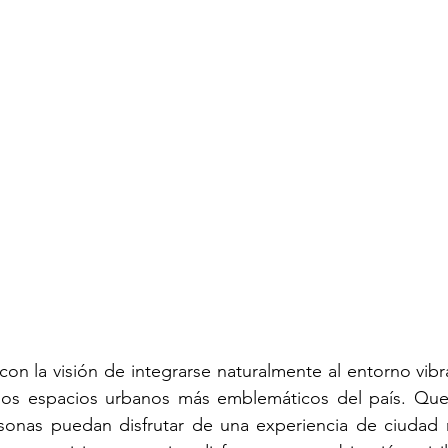
n la visión de integrarse naturalmente al entorno vibra
los espacios urbanos más emblemáticos del país. Que
sonas puedan disfrutar de una experiencia de ciudad 