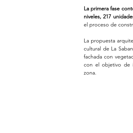
La primera fase cont
niveles, 217 unidade
el proceso de const
La propuesta arquite
cultural de La Saban
fachada con vegetac
con el objetivo de 
zona.