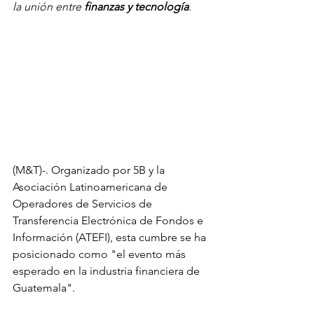
la unión entre 
finanzas y tecnología
. 
(M&T)-. Organizado por 5B y la 
Asociación Latinoamericana de 
Operadores de Servicios de 
Transferencia Electrónica de Fondos e 
Información (ATEFI), esta cumbre se ha 
posicionado como "el evento más 
esperado en la industria financiera de 
Guatemala".