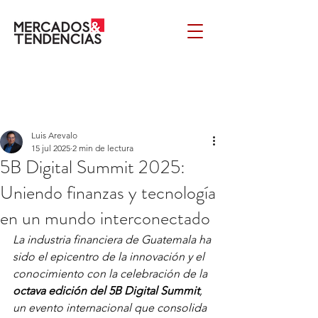
Luis Arevalo
15 jul 2025
2 min de lectura
5B Digital Summit 2025:
Uniendo finanzas y tecnología
en un mundo interconectado
La industria financiera de Guatemala ha 
sido el epicentro de la innovación y el 
conocimiento con la celebración de la 
octava edición del 5B Digital Summit
, 
un evento internacional que consolida 