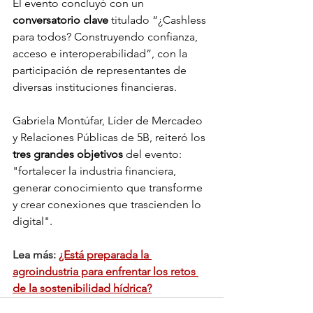
El evento concluyó con un 
conversatorio clave
 titulado “¿Cashless 
para todos? Construyendo confianza, 
acceso e interoperabilidad”, con la 
participación de representantes de 
diversas instituciones financieras.
Gabriela Montúfar, Líder de Mercadeo 
y Relaciones Públicas de 5B, reiteró los 
tres grandes objetivos
 del evento: 
"fortalecer la industria financiera, 
generar conocimiento que transforme 
y crear conexiones que trascienden lo 
digital".
Lea más: 
¿Está preparada la 
agroindustria para enfrentar los retos 
de la sostenibilidad hídrica?