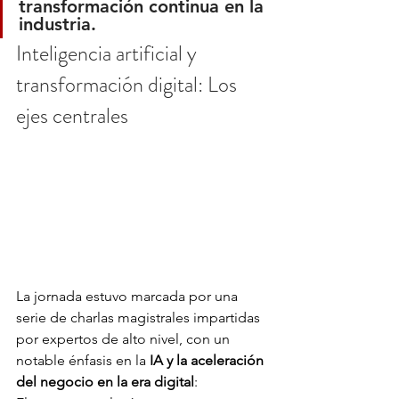
transformación continua en la 
industria.
Inteligencia artificial y 
transformación digital: Los 
ejes centrales
La jornada estuvo marcada por una 
serie de charlas magistrales impartidas 
por expertos de alto nivel, con un 
notable énfasis en la 
IA y la aceleración 
del negocio en la era digital
: