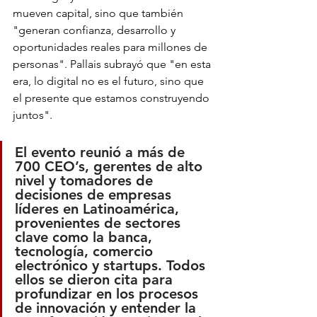
mueven capital, sino que también 
"generan confianza, desarrollo y 
oportunidades reales para millones de 
personas". Pallais subrayó que "en esta 
era, lo digital no es el futuro, sino que 
el presente que estamos construyendo 
juntos".
El evento reunió a más de 
700 CEO’s, gerentes de alto 
nivel y tomadores de 
decisiones de empresas 
líderes en Latinoamérica, 
provenientes de sectores 
clave como la banca, 
tecnología, comercio 
electrónico y startups. Todos 
ellos se dieron cita para 
profundizar en los procesos 
de innovación y entender la 