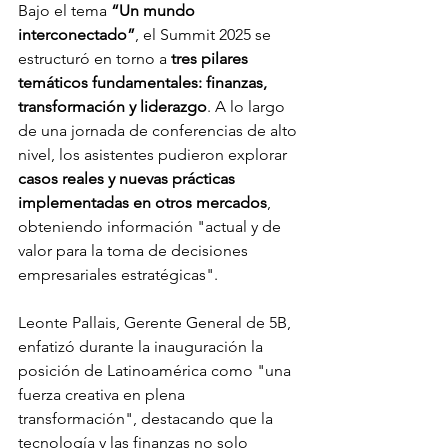
Bajo el tema 
“Un mundo 
interconectado”
, el Summit 2025 se 
estructuró en torno a 
tres pilares 
temáticos fundamentales: finanzas, 
transformación y liderazgo
. A lo largo 
de una jornada de conferencias de alto 
nivel, los asistentes pudieron explorar 
casos reales y nuevas prácticas 
implementadas en otros mercados
, 
obteniendo información "actual y de 
valor para la toma de decisiones 
empresariales estratégicas".
Leonte Pallais, Gerente General de 5B, 
enfatizó durante la inauguración la 
posición de Latinoamérica como "una 
fuerza creativa en plena 
transformación", destacando que la 
tecnología y las finanzas no solo 