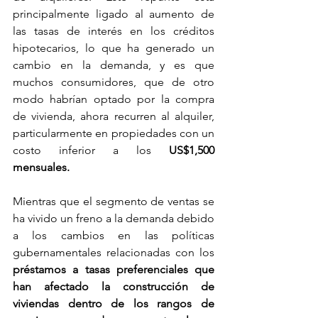
principalmente ligado al aumento de 
las tasas de interés en los créditos 
hipotecarios, lo que ha generado un 
cambio en la demanda, y es que 
muchos consumidores, que de otro 
modo habrían optado por la compra 
de vivienda, ahora recurren al alquiler, 
particularmente en propiedades con un 
costo inferior a los 
US$1,500 
mensuales. 
Mientras que el segmento de ventas se 
ha vivido un freno a la demanda debido 
a los cambios en las políticas 
gubernamentales relacionadas con los 
préstamos a tasas preferenciales que 
han afectado la construcción de 
viviendas dentro de los rangos de 