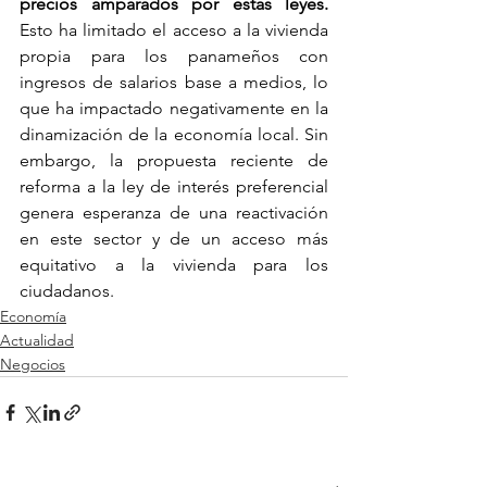
precios amparados por estas leyes.
Esto ha limitado el acceso a la vivienda 
propia para los panameños con 
ingresos de salarios base a medios, lo 
que ha impactado negativamente en la 
dinamización de la economía local. Sin 
embargo, la propuesta reciente de 
reforma a la ley de interés preferencial 
genera esperanza de una reactivación 
en este sector y de un acceso más 
equitativo a la vivienda para los 
ciudadanos.
Economía
Actualidad
Negocios