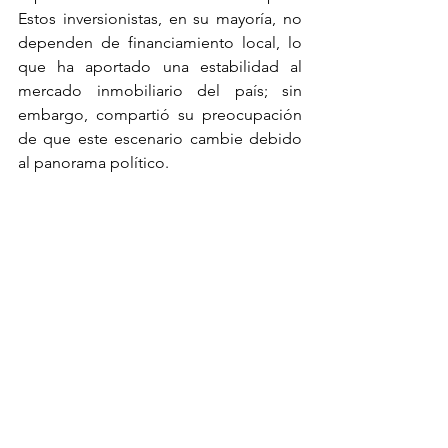
Estos inversionistas, en su mayoría, no 
dependen de financiamiento local, lo 
que ha aportado una estabilidad al 
mercado inmobiliario del país; sin 
embargo, compartió su preocupación 
de que este escenario cambie debido 
al panorama político.