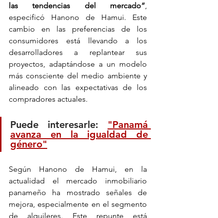
las tendencias del mercado”
, 
especificó Hanono de Hamui. Este 
cambio en las preferencias de los 
consumidores está llevando a los 
desarrolladores a replantear sus 
proyectos, adaptándose a un modelo 
más consciente del medio ambiente y 
alineado con las expectativas de los 
compradores actuales.
Puede interesarle: 
"Panamá 
avanza en la igualdad de 
género"
Según Hanono de Hamui, en la 
actualidad el mercado inmobiliario 
panameño ha mostrado señales de 
mejora, especialmente en el segmento 
de alquileres. Este repunte está 