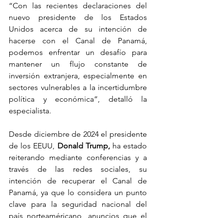
“Con las recientes declaraciones del 
nuevo presidente de los Estados 
Unidos acerca de su intención de 
hacerse con el Canal de Panamá, 
podemos enfrentar un desafío para 
mantener un flujo constante de 
inversión extranjera, especialmente en 
sectores vulnerables a la incertidumbre 
política y económica”, detalló la 
especialista. 
Desde diciembre de 2024 el presidente 
de los EEUU, 
Donald Trump,
 ha estado 
reiterando mediante conferencias y a 
través de las redes sociales, su 
intención de recuperar el Canal de 
Panamá, ya que lo considera un punto 
clave para la seguridad nacional del 
país norteaméricano, anuncios que el 