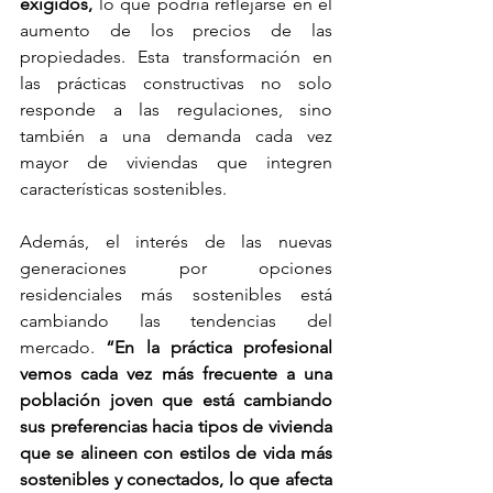
exigidos,
 lo que podría reflejarse en el 
aumento de los precios de las 
propiedades. Esta transformación en 
las prácticas constructivas no solo 
responde a las regulaciones, sino 
también a una demanda cada vez 
mayor de viviendas que integren 
características sostenibles.
Además, el interés de las nuevas 
generaciones por opciones 
residenciales más sostenibles está 
cambiando las tendencias del 
mercado. 
“En la práctica profesional 
vemos cada vez más frecuente a una 
población joven que está cambiando 
sus preferencias hacia tipos de vivienda 
que se alineen con estilos de vida más 
sostenibles y conectados, lo que afecta 