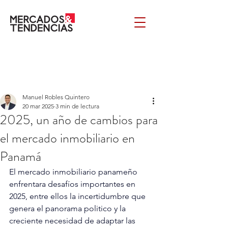
Manuel Robles Quintero
20 mar 2025
3 min de lectura
2025, un año de cambios para
el mercado inmobiliario en
Panamá
El mercado inmobiliario panameño 
enfrentara desafíos importantes en 
2025, entre ellos la incertidumbre que 
genera el panorama politico y 
la 
creciente necesidad de adaptar las 