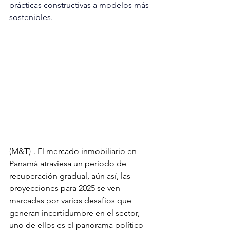
prácticas constructivas a modelos más 
sostenibles.
(M&T)-. El mercado inmobiliario en 
Panamá atraviesa un periodo de 
recuperación gradual, aún así, las 
proyecciones para 2025 se ven 
marcadas por varios desafíos que 
generan incertidumbre en el sector,  
uno de ellos es el panorama político 