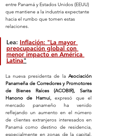
entre Panamá y Estados Unidos (EEUU) 
que mantiene a la industria expectante 
hacia el rumbo que tomen estas 
relaciones. 
Lea: 
Inflación: "La mayor 
preocupación global con 
menor impacto en América 
Latina
"
La nueva presidenta de la 
Asociación 
Panameña de Corredores y Promotores 
de Bienes Raíces (ACOBIR), Sarita 
Hanono de Hamui,
 expresó que el 
mercado panameño ha venido 
reflejando un aumento en el número 
de clientes extranjeros interesados en 
Panamá como destino de residencia, 
especialmente en zonas de la capital. 