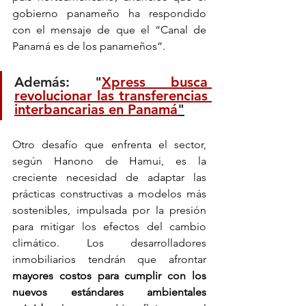
gobierno panameño ha respondido 
con el mensaje de que el “Canal de 
Panamá es de los panameños”.
Además: "
Xpress busca 
revolucionar las transferencias 
interbancarias en Panamá
"
Otro desafío que enfrenta el sector, 
según Hanono de Hamui, es la 
creciente necesidad de adaptar las 
prácticas constructivas a modelos más 
sostenibles, impulsada por la presión 
para mitigar los efectos del cambio 
climático. Los desarrolladores 
inmobiliarios tendrán que afrontar
mayores costos para cumplir con los 
nuevos estándares ambientales 