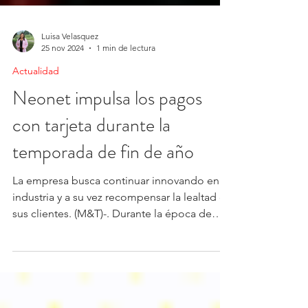
Luisa Velasquez
25 nov 2024
1 min de lectura
Actualidad
Neonet impulsa los pagos
con tarjeta durante la
temporada de fin de año
La empresa busca continuar innovando en la
industria y a su vez recompensar la lealtad de
sus clientes. (M&T)-. Durante la época de
fin...