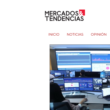
INICIO
NOTICIAS
OPINIÓN