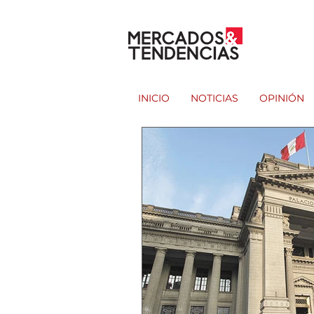
INICIO
NOTICIAS
OPINIÓN