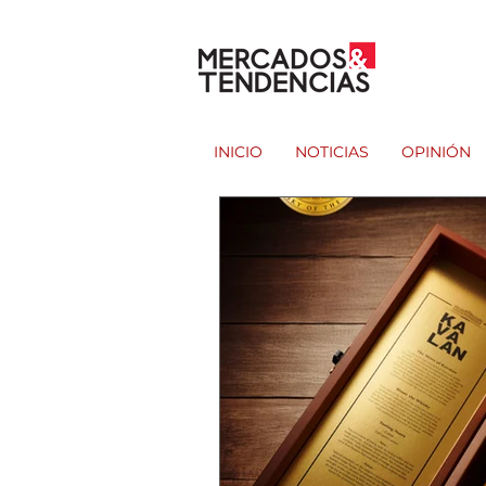
INICIO
NOTICIAS
OPINIÓN