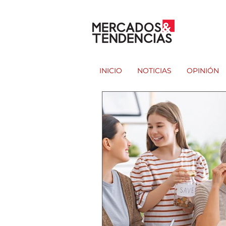
INICIO
NOTICIAS
OPINIÓN