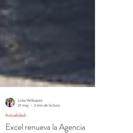
Luisa Velásquez
27 may
2 min de lectura
Actualidad