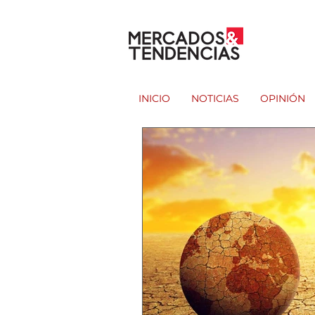
INICIO
NOTICIAS
OPINIÓN