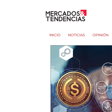
INICIO
NOTICIAS
OPINIÓN