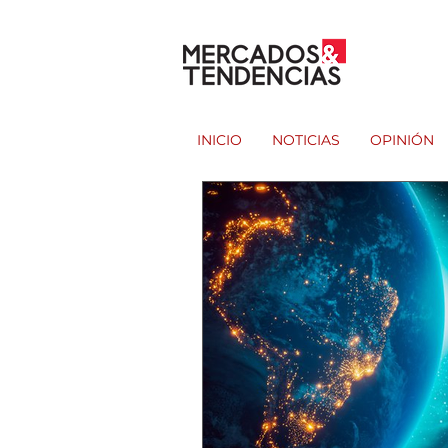
INICIO
NOTICIAS
OPINIÓN