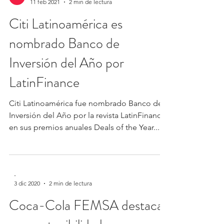
11 feb 2021
2 min de lectura
Citi Latinoamérica es
nombrado Banco de
Inversión del Año por
LatinFinance
Citi Latinoamérica fue nombrado Banco de
Inversión del Año por la revista LatinFinance
en sus premios anuales Deals of the Year...
-
3 dic 2020
2 min de lectura
Coca-Cola FEMSA destaca