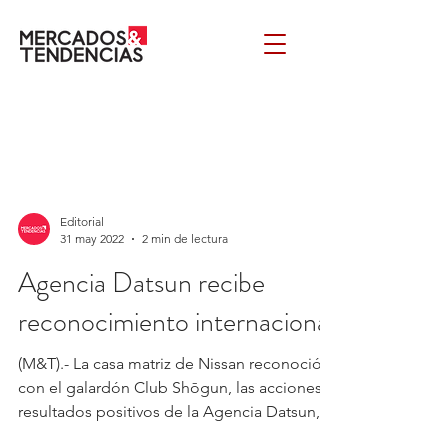
Editorial
31 may 2022
2 min de lectura
Agencia Datsun recibe
reconocimiento internacional
(M&T).- La casa matriz de Nissan reconoció
con el galardón Club Shōgun, las acciones y
resultados positivos de la Agencia Datsun,
en...